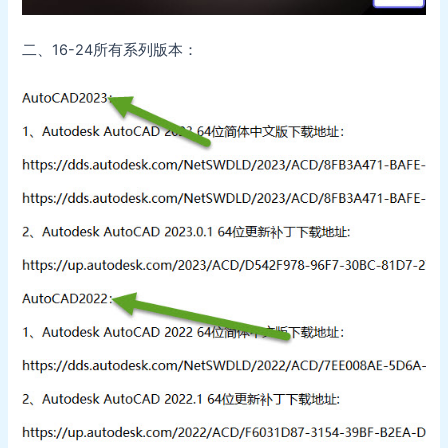
二、16-24所有系列版本：