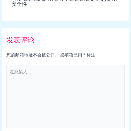
安全性
发表评论
您的邮箱地址不会被公开。
必填项已用
*
标注
在
此
输
入...