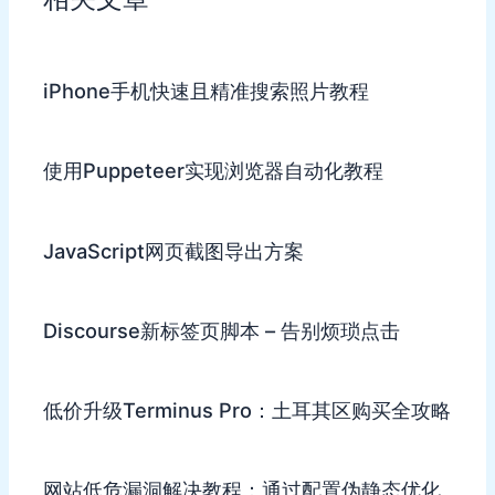
iPhone手机快速且精准搜索照片教程
使用Puppeteer实现浏览器自动化教程
JavaScript网页截图导出方案
Discourse新标签页脚本 – 告别烦琐点击
低价升级Terminus Pro：土耳其区购买全攻略
网站低危漏洞解决教程：通过配置伪静态优化