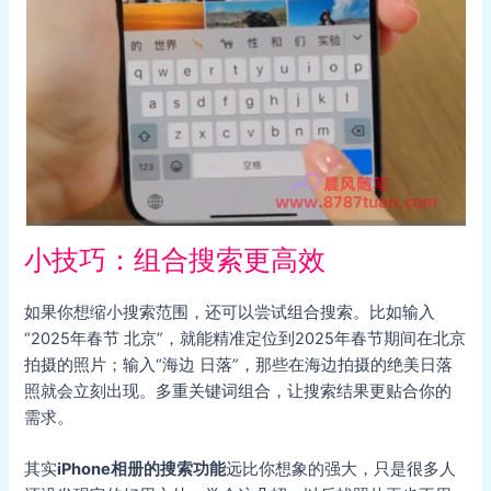
小技巧：组合搜索更高效
如果你想缩小搜索范围，还可以尝试组合搜索。比如输入
“2025年春节 北京”，就能精准定位到2025年春节期间在北京
拍摄的照片；输入“海边 日落”，那些在海边拍摄的绝美日落
照就会立刻出现。多重关键词组合，让搜索结果更贴合你的
需求。
其实
iPhone相册的搜索功能
远比你想象的强大，只是很多人