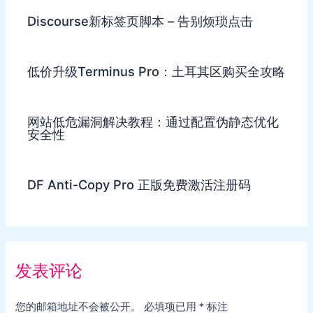
Discourse新标签页脚本 – 告别烦琐点击
低价升级Terminus Pro：土耳其区购买全攻略
网站低危漏洞解决教程：通过配置伪静态优化
安全性
DF Anti-Copy Pro 正版免费激活注册码
发表评论
您的邮箱地址不会被公开。
必填项已用
*
标注