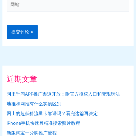
网
*
站
近期文章
阿里千问APP推广渠道开放：附官方授权入口和变现玩法
地推和网推有什么实质区别
网上的超低价流量卡靠谱吗？看完这篇再决定
iPhone手机快速且精准搜索照片教程
新版淘宝一分购推广流程