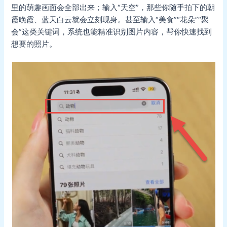
里的萌趣画面会全部出来；输入“天空”，那些你随手拍下的朝
霞晚霞、蓝天白云就会立刻现身。甚至输入“美食”“花朵”“聚
会”这类关键词，系统也能精准识别图片内容，帮你快速找到
想要的照片。