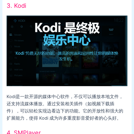
3. Kodi
Kodi是一款开源的媒体中心软件，不仅可以播放本地文件，
还支持流媒体播放。通过安装相关插件（如视频下载插
件），可以轻松实现边看边下的功能。它的开放性和强大的
扩展能力，使得 Kodi 成为许多重度影音爱好者的心头好。
4. SMPlayer