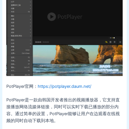
PotPlayer官网：
https://potplayer.daum.net/
PotPlayer是一款由韩国开发者推出的视频播放器，它支持直
接播放网络流媒体链接，同时可以实时下载已播放的部分内
容。通过简单的设置，PotPlayer能够让用户在边观看在线视
频的同时自动下载到本地。