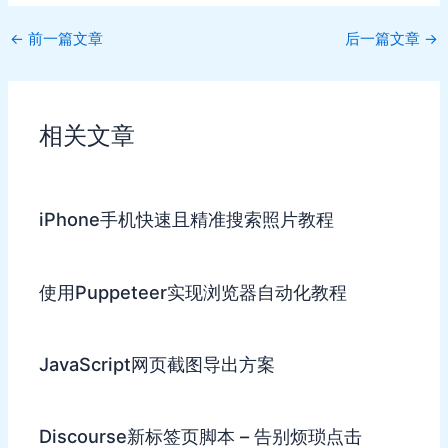
Post
←
前一篇文章
后一篇文章
→
navigation
相关文章
iPhone手机快速且精准搜索照片教程
使用Puppeteer实现浏览器自动化教程
JavaScript网页截图导出方案
Discourse新标签页脚本 – 告别烦琐点击