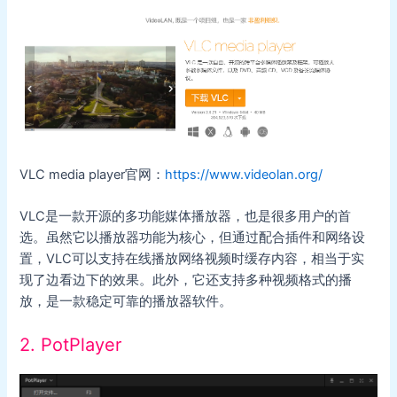
VLC media player官网：
https://www.videolan.org/
VLC是一款开源的多功能媒体播放器，也是很多用户的首
选。虽然它以播放器功能为核心，但通过配合插件和网络设
置，VLC可以支持在线播放网络视频时缓存内容，相当于实
现了边看边下的效果。此外，它还支持多种视频格式的播
放，是一款稳定可靠的播放器软件。
2. PotPlayer