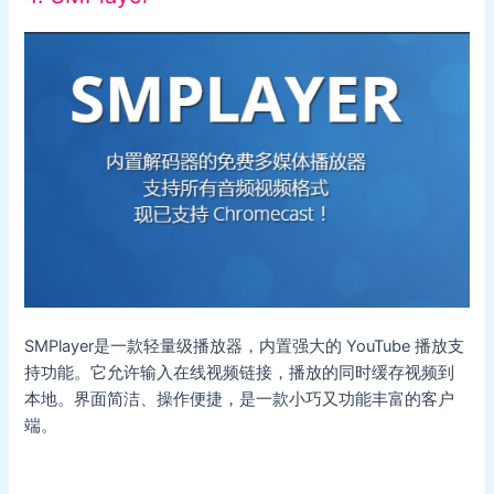
SMPlayer是一款轻量级播放器，内置强大的 YouTube 播放支
持功能。它允许输入在线视频链接，播放的同时缓存视频到
本地。界面简洁、操作便捷，是一款小巧又功能丰富的客户
端。