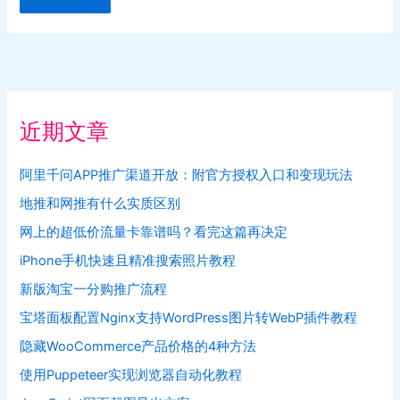
近期文章
阿里千问APP推广渠道开放：附官方授权入口和变现玩法
地推和网推有什么实质区别
网上的超低价流量卡靠谱吗？看完这篇再决定
iPhone手机快速且精准搜索照片教程
新版淘宝一分购推广流程
宝塔面板配置Nginx支持WordPress图片转WebP插件教程
隐藏WooCommerce产品价格的4种方法
使用Puppeteer实现浏览器自动化教程