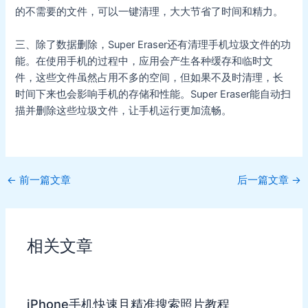
的不需要的文件，可以一键清理，大大节省了时间和精力。
三、除了数据删除，Super Eraser还有清理手机垃圾文件的功
能。在使用手机的过程中，应用会产生各种缓存和临时文
件，这些文件虽然占用不多的空间，但如果不及时清理，长
时间下来也会影响手机的存储和性能。Super Eraser能自动扫
描并删除这些垃圾文件，让手机运行更加流畅。
Post
←
前一篇文章
后一篇文章
→
navigation
相关文章
iPhone手机快速且精准搜索照片教程