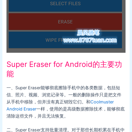
Super Eraser for Android的主要功
能
一、Super Eraser能够彻底擦除手机中的各类数据，包括短
信、照片、视频、浏览记录等。一般的删除操作只是把文件
从手机中移除，但并没有真正销毁它们。和
Coolmuster
Android Eraser
一样，使用的是高级数据擦除技术，能够彻底
清除这些文件，并且无法恢复。
二、Super Eraser支持批量清理。对于那些长期积累在手机中