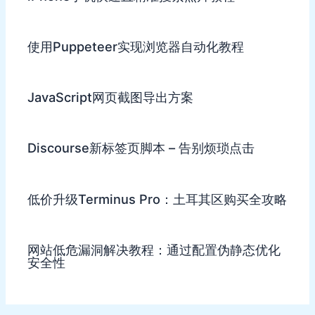
使用Puppeteer实现浏览器自动化教程
JavaScript网页截图导出方案
Discourse新标签页脚本 – 告别烦琐点击
低价升级Terminus Pro：土耳其区购买全攻略
网站低危漏洞解决教程：通过配置伪静态优化
安全性