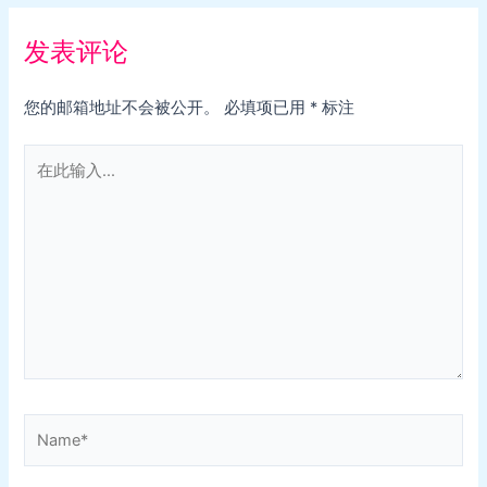
发表评论
您的邮箱地址不会被公开。
必填项已用
*
标注
在
此
输
入...
Name*