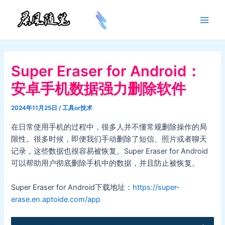
跳
至
Main
内
容
Men
Super Eraser for Android：
安卓手机数据强力删除软件
2024年11月25日
/
工具or技术
在日常使用手机的过程中，很多人并不懂常规删除操作的局
限性。很多时候，即便我们手动删除了短信、照片或者聊天
记录，这些数据也很容易被恢复。Super Eraser for Android
可以帮助用户彻底删除手机中的数据，并且防止被恢复。
Super Eraser for Android下载地址：
https://super-
erase.en.aptoide.com/app