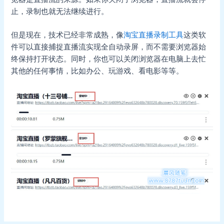
止，录制也就无法继续进行。
但是现在，技术已经非常成熟，像
淘宝直播录制工具
这类软
件可以直接捕捉直播流实现全自动录屏，而不需要浏览器始
终保持打开状态。同时，你也可以关闭浏览器在电脑上去忙
其他的任何事情，比如办公、玩游戏、看电影等等。