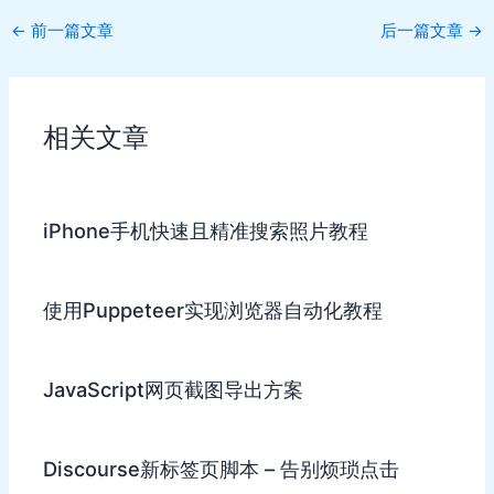
Post
←
前一篇文章
后一篇文章
→
navigation
相关文章
iPhone手机快速且精准搜索照片教程
使用Puppeteer实现浏览器自动化教程
JavaScript网页截图导出方案
Discourse新标签页脚本 – 告别烦琐点击