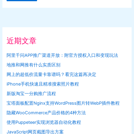
近期文章
阿里千问APP推广渠道开放：附官方授权入口和变现玩法
地推和网推有什么实质区别
网上的超低价流量卡靠谱吗？看完这篇再决定
iPhone手机快速且精准搜索照片教程
新版淘宝一分购推广流程
宝塔面板配置Nginx支持WordPress图片转WebP插件教程
隐藏WooCommerce产品价格的4种方法
使用Puppeteer实现浏览器自动化教程
JavaScript网页截图导出方案