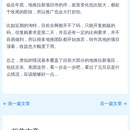
临近年底，地推拉新项目停的停，政策变化也比较大，都处
于收尾的阶段，所以推广也会大打折扣。
比如近期的淘特，目前全网都开不了码，只能开复购版的
码，但复购要求是第二天，并且还有一定的比例要求，并不
容易做到，所以很多地推团队都开始放弃，转作其他的项目
顶着，收益也大幅度下滑。
总之，类似的情况基本覆盖了目前大部分的地推拉新项目，
包括京东、美团这些，看一步走一步吧，看过了元旦后是什
么情况，应该能够好一点…
Post
←
前一篇文章
后一篇文章
→
navigation