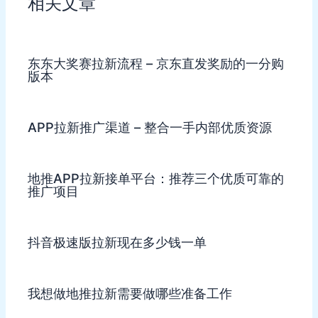
相关文章
东东大奖赛拉新流程 – 京东直发奖励的一分购
版本
APP拉新推广渠道 – 整合一手内部优质资源
地推APP拉新接单平台：推荐三个优质可靠的
推广项目
抖音极速版拉新现在多少钱一单
我想做地推拉新需要做哪些准备工作