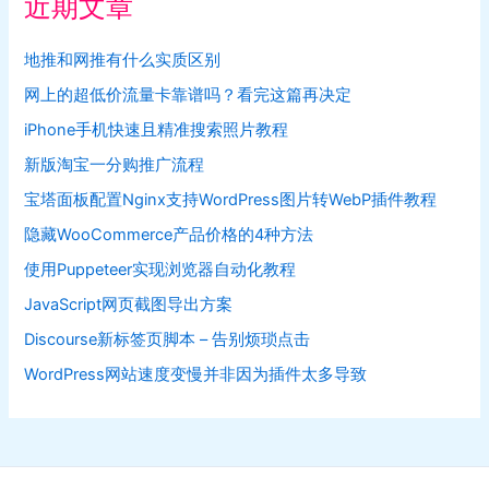
近期文章
地推和网推有什么实质区别
网上的超低价流量卡靠谱吗？看完这篇再决定
iPhone手机快速且精准搜索照片教程
新版淘宝一分购推广流程
宝塔面板配置Nginx支持WordPress图片转WebP插件教程
隐藏WooCommerce产品价格的4种方法
使用Puppeteer实现浏览器自动化教程
JavaScript网页截图导出方案
Discourse新标签页脚本 – 告别烦琐点击
WordPress网站速度变慢并非因为插件太多导致