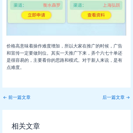
价格高意味着操作难度增加，所以大家在推广的时候，广告
和宣传一定要做到位。其实一天推广下来，弄个六七十单还
是很容易的，主要看你的思路和模式。对于新人来说，是有
点难度。
Post
←
前一篇文章
后一篇文章
→
navigation
相关文章