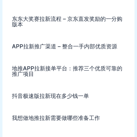
东东大奖赛拉新流程 – 京东直发奖励的一分购
版本
APP拉新推广渠道 – 整合一手内部优质资源
地推APP拉新接单平台：推荐三个优质可靠的
推广项目
抖音极速版拉新现在多少钱一单
我想做地推拉新需要做哪些准备工作