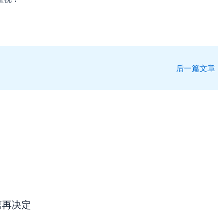
后一篇文章
篇再决定