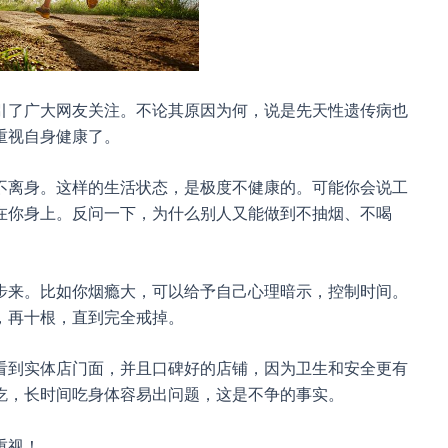
吸引了广大网友关注。不论其原因为何，说是先天性遗传病也
重视自身健康了。
不离身。这样的生活状态，是极度不健康的。可能你会说工
在你身上。反问一下，为什么别人又能做到不抽烟、不喝
步来。比如你烟瘾大，可以给予自己心理暗示，控制时间。
，再十根，直到完全戒掉。
看到实体店门面，并且口碑好的店铺，因为卫生和安全更有
吃，长时间吃身体容易出问题，这是不争的事实。
重视！