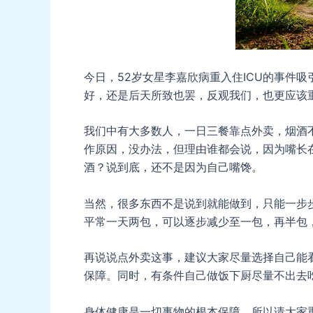
今日，52岁女星李嘉欣病重入住ICU的事件
好，还是后天所致也罢，反观我们，也更应该
我们中有大多数人，一日三餐靠点外卖，烟酒
作原因，没办法，但理由谁都会说，因为嘴长
酒？说到底，还不是因为自己嘴馋。
当然，很多东西不是说到就能做到，只能一步
平常一天两包，可以逐步减少至一包，再半包
再说说点外卖这事，建议大家尽量选择自己能
保障。同时，有条件自己做饭下厨尽量不出去
身体健康是一切事物的根本保障，所以请大家