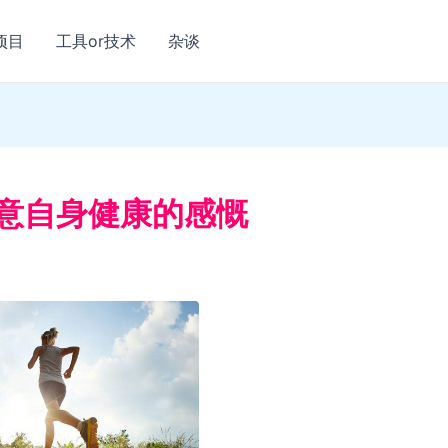
项目
工具or技术
杂谈
意自身健康的感慨