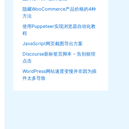
隐藏WooCommerce产品价格的4种
方法
使用Puppeteer实现浏览器自动化教
程
JavaScript网页截图导出方案
Discourse新标签页脚本 – 告别烦琐
点击
WordPress网站速度变慢并非因为插
件太多导致