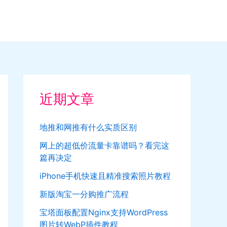
近期文章
地推和网推有什么实质区别
网上的超低价流量卡靠谱吗？看完这
篇再决定
iPhone手机快速且精准搜索照片教程
新版淘宝一分购推广流程
宝塔面板配置Nginx支持WordPress
图片转WebP插件教程