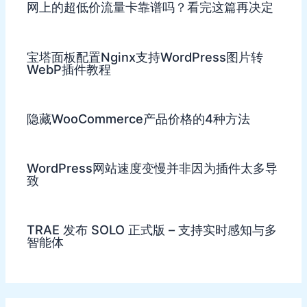
网上的超低价流量卡靠谱吗？看完这篇再决定
宝塔面板配置Nginx支持WordPress图片转
WebP插件教程
隐藏WooCommerce产品价格的4种方法
WordPress网站速度变慢并非因为插件太多导
致
TRAE 发布 SOLO 正式版 – 支持实时感知与多
智能体