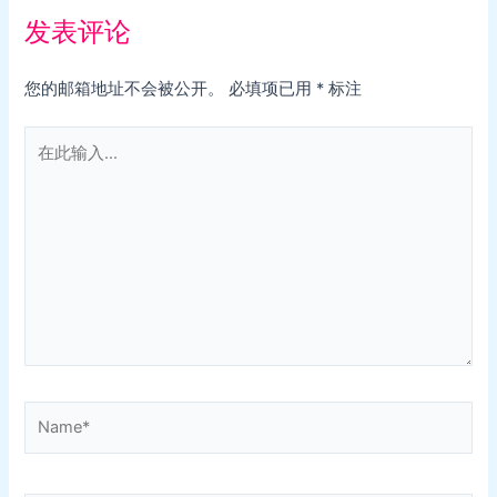
发表评论
您的邮箱地址不会被公开。
必填项已用
*
标注
在
此
输
入...
Name*