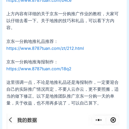
https://www.8787tuan.com/b4ce
上方内容有详细的关于京东一分购推广作业的教程，大家可
以仔细去看一下。关于地推的技巧和礼品，可以看下方内
容。
京东一分购地推礼品推荐：
https://www.8787tuan.com/zt/212.html
京东一分购地推海报制作：
https://www.8787tuan.com/18q2
这里强调一点，不论是地推礼品还是海报制作，一定要迎合
自己的实际推广情况而定，不要人云亦云，更不要照搬，适
当的做下修正。以下是地推团队推广京东一分购一天的单
量，关于收益，也不用再多说了，可以自己算下。