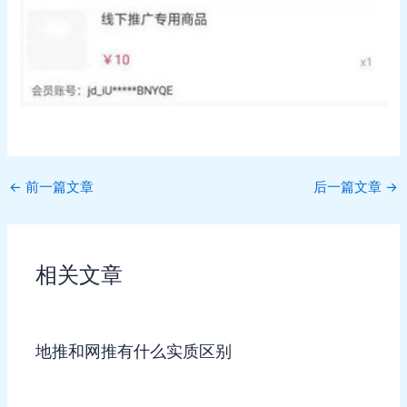
Post
←
前一篇文章
后一篇文章
→
navigation
相关文章
地推和网推有什么实质区别