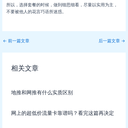
所以，选择套餐的时候，做到细思细看，尽量以实用为主，
不要被他人的花言巧语所迷惑。
Post
←
前一篇文章
后一篇文章
→
navigation
相关文章
地推和网推有什么实质区别
网上的超低价流量卡靠谱吗？看完这篇再决定