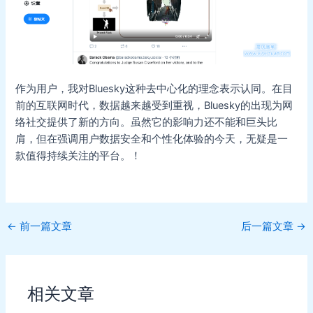
作为用户，我对Bluesky这种去中心化的理念表示认同。在目
前的互联网时代，数据越来越受到重视，Bluesky的出现为网
络社交提供了新的方向。虽然它的影响力还不能和巨头比
肩，但在强调用户数据安全和个性化体验的今天，无疑是一
款值得持续关注的平台。！
Post
←
前一篇文章
后一篇文章
→
navigation
相关文章