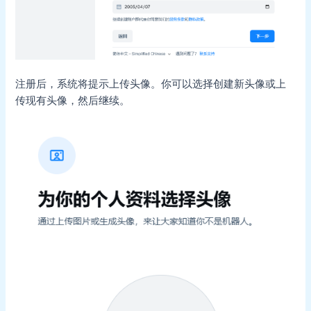
注册后，系统将提示上传头像。你可以选择创建新头像或上
传现有头像，然后继续。