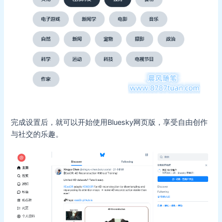
完成设置后，就可以开始使用Bluesky网页版，享受自由创作
与社交的乐趣。