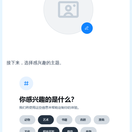
接下来，选择感兴趣的主题。