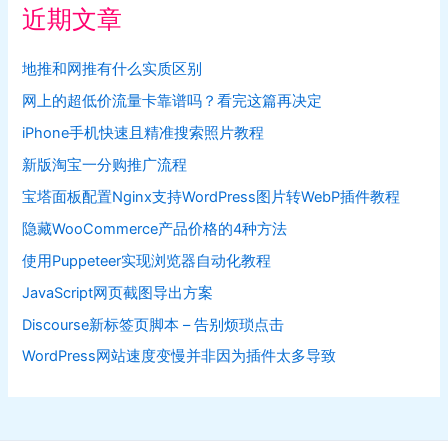
近期文章
地推和网推有什么实质区别
网上的超低价流量卡靠谱吗？看完这篇再决定
iPhone手机快速且精准搜索照片教程
新版淘宝一分购推广流程
宝塔面板配置Nginx支持WordPress图片转WebP插件教程
隐藏WooCommerce产品价格的4种方法
使用Puppeteer实现浏览器自动化教程
JavaScript网页截图导出方案
Discourse新标签页脚本 – 告别烦琐点击
WordPress网站速度变慢并非因为插件太多导致