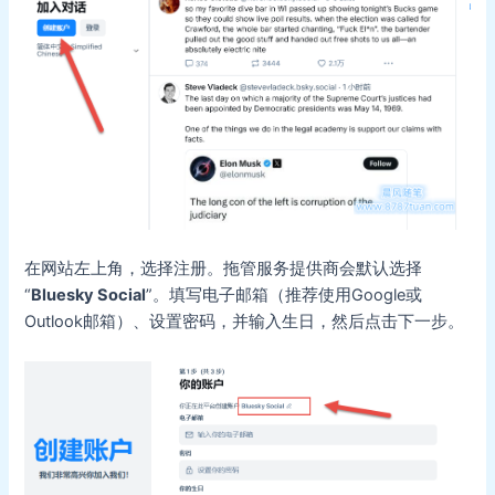
在网站左上角，选择注册。拖管服务提供商会默认选择
“
Bluesky Social
”。填写电子邮箱（推荐使用Google或
Outlook邮箱）、设置密码，并输入生日，然后点击下一步。