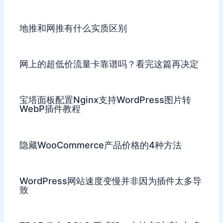
地推和网推有什么实质区别
网上的超低价流量卡靠谱吗？看完这篇再决定
宝塔面板配置Nginx支持WordPress图片转
WebP插件教程
隐藏WooCommerce产品价格的4种方法
WordPress网站速度变慢并非因为插件太多导
致