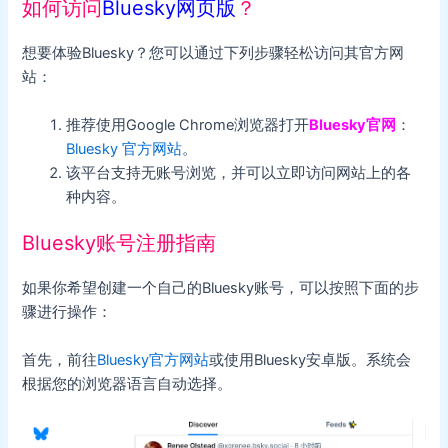
如何访问
Bluesky网页版
？
想要体验Bluesky？您可以通过下列步骤轻松访问其官方网
站：
推荐使用Google Chrome浏览器打开
Bluesky官网
：
Bluesky 官方网站
。
该平台支持无账号浏览，并可以立即访问网站上的各
种内容。
Bluesky账号注册指南
如果你希望创建一个自己的Bluesky账号，可以按照下面的步
骤进行操作：
首先，前往
Bluesky官方网站
或使用Bluesky安卓版。系统会
根据您的浏览器语言自动选择。