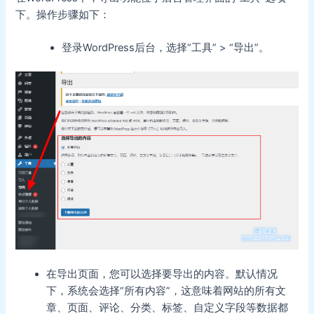
下。操作步骤如下：
登录WordPress后台，选择“工具” > “导出”。
在导出页面，您可以选择要导出的内容。默认情况
下，系统会选择“所有内容”，这意味着网站的所有文
章、页面、评论、分类、标签、自定义字段等数据都