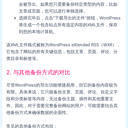
会被导出。如果您只需要备份特定类型的内容，比如
文章或页面，也可以进行单独选择。
选择完毕后，点击“下载导出的文件”按钮，WordPress
将生成一个包含站点所有选定内容的XML文件，保存
到您的本地计算机。
该XML文件格式被称为WordPress eXtended RSS（WXR），
它包含了网站的所有关键信息，包括文章、页面、评论、分
类目录和标签等。
2. 与其他备份方式的对比
尽管WordPress的导出功能便捷易用，但它的备份内容较为
有限。具体来说，它只能备份文章、页面、评论、自定义字
段和分类标签等内容，无法备份主题、插件和其他重要文
件。因此，对于需要完整备份网站的用户，可能需要结合其
他备份方式来确保数据的全面性。
常见的其他备份方式包括：