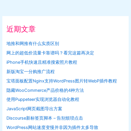
近期文章
地推和网推有什么实质区别
网上的超低价流量卡靠谱吗？看完这篇再决定
iPhone手机快速且精准搜索照片教程
新版淘宝一分购推广流程
宝塔面板配置Nginx支持WordPress图片转WebP插件教程
隐藏WooCommerce产品价格的4种方法
使用Puppeteer实现浏览器自动化教程
JavaScript网页截图导出方案
Discourse新标签页脚本 – 告别烦琐点击
WordPress网站速度变慢并非因为插件太多导致