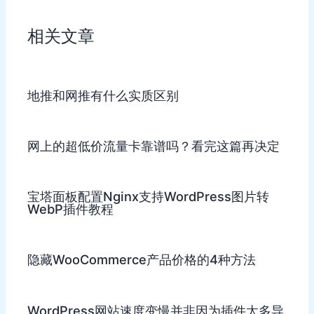
相关文章
地推和网推有什么实质区别
网上的超低价流量卡靠谱吗？看完这篇再决定
宝塔面板配置Nginx支持WordPress图片转
WebP插件教程
隐藏WooCommerce产品价格的4种方法
WordPress网站速度变慢并非因为插件太多导