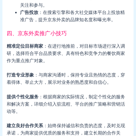
关注和参与。
广告投放
：在搜索引擎和各大社交媒体平台上投放精
准广告，提升京东外卖的品牌知名度和曝光率。
四、京东外卖推广小技巧
精准定位目标商家
：在进行地推前，对目标市场进行深入调
研，选择符合平台品质要求、具有特色和竞争力的餐饮商家
作为重点推广对象。
打造专业形象
：与商家沟通时，保持专业且热情的态度，穿
着得体、举止大方，展示对业务的熟悉度和自信心。
提供个性化服务
：根据商家的实际情况，制定个性化的服务
和解决方案，详细介绍入驻流程、平台的推广策略和营销活
动等。
建立良好合作关系
：始终保持诚信和负责的态度，及时兑现
承诺，为商家提供优质的服务和支持，建立长期的合作关