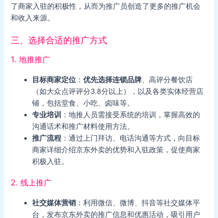
了商家入驻的积极性，从而为推广员创造了更多的推广机会
和收入来源。
三、选择合适的推广方式
1. 地推推广
目标商家定位
：
优先选择连锁品牌
、高评分餐饮店
（如大众点评评分3.8分以上），以及各类实体经营店
铺，包括堂食、小吃、卤味等。
专业培训
：地推人员需接受系统的培训，掌握高效的
沟通话术和推广材料使用方法。
推广流程
：通过上门拜访、电话沟通等方式，向目标
商家详细介绍京东外卖的优势和入驻政策，促使商家
积极入驻。
2. 线上推广
社交媒体营销
：利用微信、微博、抖音等社交媒体平
台，发布京东外卖的推广信息和优惠活动，吸引用户