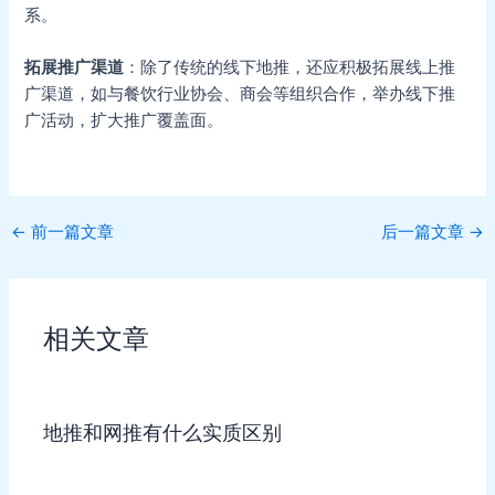
系。
拓展推广渠道
：除了传统的线下地推，还应积极拓展线上推
广渠道，如与餐饮行业协会、商会等组织合作，举办线下推
广活动，扩大推广覆盖面。
Post
←
前一篇文章
后一篇文章
→
navigation
相关文章
地推和网推有什么实质区别