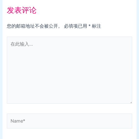
发表评论
您的邮箱地址不会被公开。
必填项已用
*
标注
在
此
输
入...
Name*