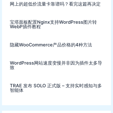
网上的超低价流量卡靠谱吗？看完这篇再决定
宝塔面板配置Nginx支持WordPress图片转
WebP插件教程
隐藏WooCommerce产品价格的4种方法
WordPress网站速度变慢并非因为插件太多导
致
TRAE 发布 SOLO 正式版 – 支持实时感知与多
智能体