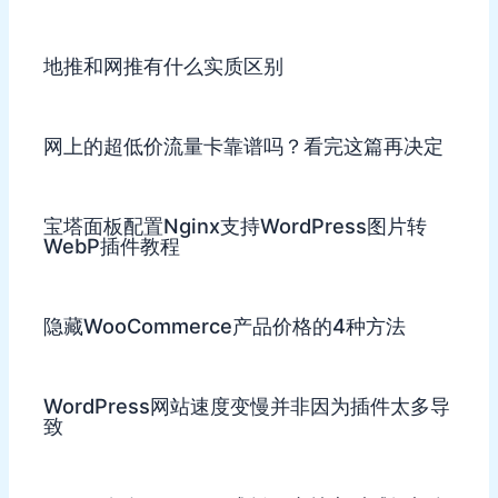
地推和网推有什么实质区别
网上的超低价流量卡靠谱吗？看完这篇再决定
宝塔面板配置Nginx支持WordPress图片转
WebP插件教程
隐藏WooCommerce产品价格的4种方法
WordPress网站速度变慢并非因为插件太多导
致