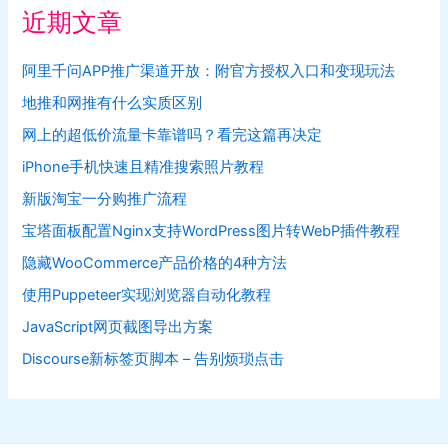
近期文章
阿里千问APP推广渠道开放：附官方授权入口和变现玩法
地推和网推有什么实质区别
网上的超低价流量卡靠谱吗？看完这篇再决定
iPhone手机快速且精准搜索照片教程
新版淘宝一分购推广流程
宝塔面板配置Nginx支持WordPress图片转WebP插件教程
隐藏WooCommerce产品价格的4种方法
使用Puppeteer实现浏览器自动化教程
JavaScript网页截图导出方案
Discourse新标签页脚本 – 告别烦琐点击