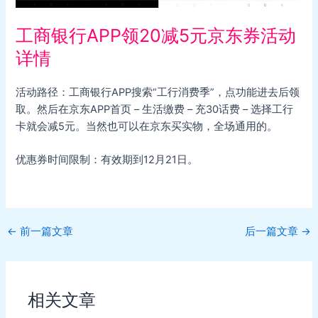
工商银行APP领20减5元京东券活动
详情
活动路径：工商银行APP搜索“工行消费季”，点功能进去后领
取。然后在京东APP首页 – 生活缴费 – 充30话费 – 选择工行
卡就会减5元。当然也可以在京东买实物，全场通用的。
优惠券时间限制：有效期到12月21日。
Post
←
前一篇文章
后一篇文章
→
navigation
相关文章