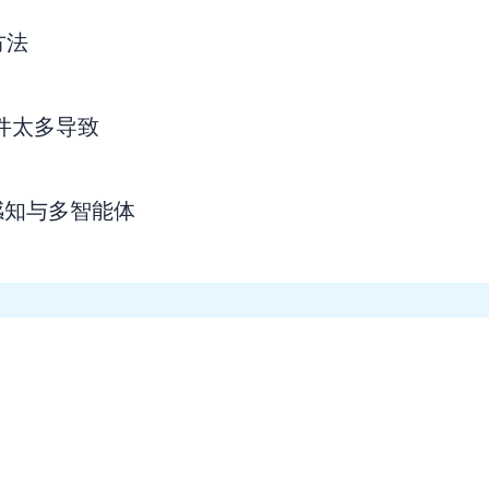
方法
插件太多导致
实时感知与多智能体