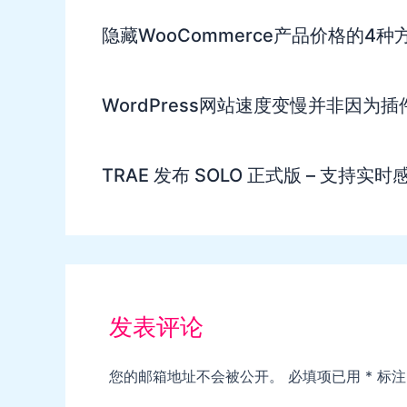
隐藏WooCommerce产品价格的4种
WordPress网站速度变慢并非因为
TRAE 发布 SOLO 正式版 – 支持
发表评论
您的邮箱地址不会被公开。
必填项已用
*
标注