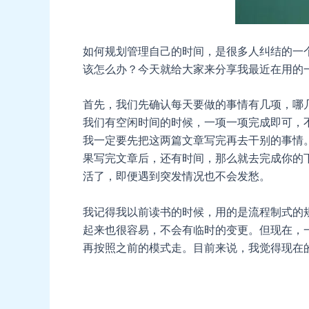
如何规划管理自己的时间，是很多人纠结的一
该怎么办？今天就给大家来分享我最近在用的
首先，我们先确认每天要做的事情有几项，哪
我们有空闲时间的时候，一项一项完成即可，
我一定要先把这两篇文章写完再去干别的事情
果写完文章后，还有时间，那么就去完成你的
活了，即便遇到突发情况也不会发愁。
我记得我以前读书的时候，用的是流程制式的
起来也很容易，不会有临时的变更。但现在，
再按照之前的模式走。目前来说，我觉得现在