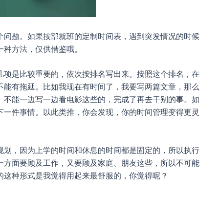
个问题。如果按部就班的定制时间表，遇到突发情况的时候
一种方法，仅供借鉴哦。
几项是比较重要的，依次按排名写出来。按照这个排名，在
不能有拖延。比如我现在有时间了，我要写两篇文章，那么
。不能一边写一边看电影这些的，完成了再去干别的事。如
下一件事情。以此类推，你会发现，你的时间管理变得更灵
规划，因为上学的时间和休息的时间都是固定的，所以执行
一方面要顾及工作，又要顾及家庭、朋友这些，所以不可能
的这种形式是我觉得用起来最舒服的，你觉得呢？