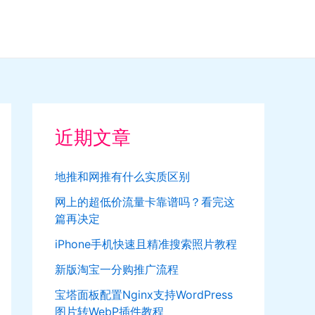
近期文章
地推和网推有什么实质区别
网上的超低价流量卡靠谱吗？看完这
篇再决定
iPhone手机快速且精准搜索照片教程
新版淘宝一分购推广流程
宝塔面板配置Nginx支持WordPress
图片转WebP插件教程