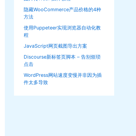
隐藏WooCommerce产品价格的4种
方法
使用Puppeteer实现浏览器自动化教
程
JavaScript网页截图导出方案
Discourse新标签页脚本 – 告别烦琐
点击
WordPress网站速度变慢并非因为插
件太多导致