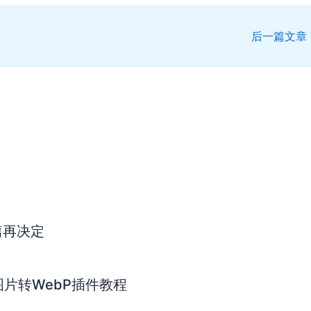
后一篇文章
篇再决定
s图片转WebP插件教程