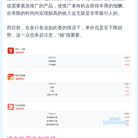
或需要紧急推广的产品，使推广者有机会获得丰厚的报酬。
在有限的时间内实现较高的收入这无疑是非常吸引人的。
而目前，在各行各业如此卷的情况下，单价也是呈下降趋
势，这一点也务必注意，“稳”很重要。