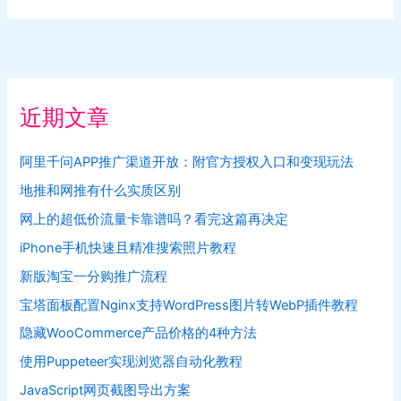
近期文章
阿里千问APP推广渠道开放：附官方授权入口和变现玩法
地推和网推有什么实质区别
网上的超低价流量卡靠谱吗？看完这篇再决定
iPhone手机快速且精准搜索照片教程
新版淘宝一分购推广流程
宝塔面板配置Nginx支持WordPress图片转WebP插件教程
隐藏WooCommerce产品价格的4种方法
使用Puppeteer实现浏览器自动化教程
JavaScript网页截图导出方案