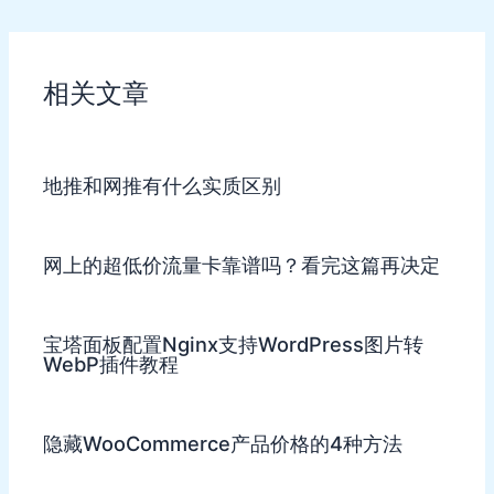
navigation
相关文章
地推和网推有什么实质区别
网上的超低价流量卡靠谱吗？看完这篇再决定
宝塔面板配置Nginx支持WordPress图片转
WebP插件教程
隐藏WooCommerce产品价格的4种方法