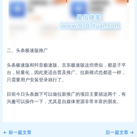
二、头条极速版推广
头条极速版和抖音极速版、京东极速版这些类似，都是子平
台，轻量化，因此更适合普及推广。拉新模式也都是一样，
只需要用户安装登录就行了。
目前今日头条旗下可以做拉新推广的项目主要就这两个，有
兴趣可以操作一下，尤其是自媒体资源非常丰富的朋友。
Post
←
前一篇文章
后一篇文章
→