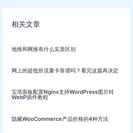
navigation
相关文章
地推和网推有什么实质区别
网上的超低价流量卡靠谱吗？看完这篇再决定
宝塔面板配置Nginx支持WordPress图片转
WebP插件教程
隐藏WooCommerce产品价格的4种方法