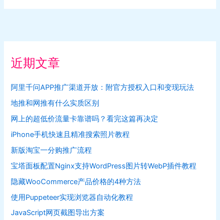
近期文章
阿里千问APP推广渠道开放：附官方授权入口和变现玩法
地推和网推有什么实质区别
网上的超低价流量卡靠谱吗？看完这篇再决定
iPhone手机快速且精准搜索照片教程
新版淘宝一分购推广流程
宝塔面板配置Nginx支持WordPress图片转WebP插件教程
隐藏WooCommerce产品价格的4种方法
使用Puppeteer实现浏览器自动化教程
JavaScript网页截图导出方案