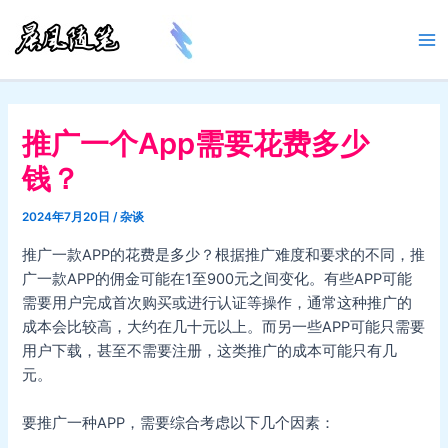
跳
至
Ma
内
容
Me
推广一个App需要花费多少
钱？
2024年7月20日
/
杂谈
推广一款APP的花费是多少？根据推广难度和要求的不同，推
广一款APP的佣金可能在1至900元之间变化。有些APP可能
需要用户完成首次购买或进行认证等操作，通常这种推广的
成本会比较高，大约在几十元以上。而另一些APP可能只需要
用户下载，甚至不需要注册，这类推广的成本可能只有几
元。
要推广一种APP，需要综合考虑以下几个因素：