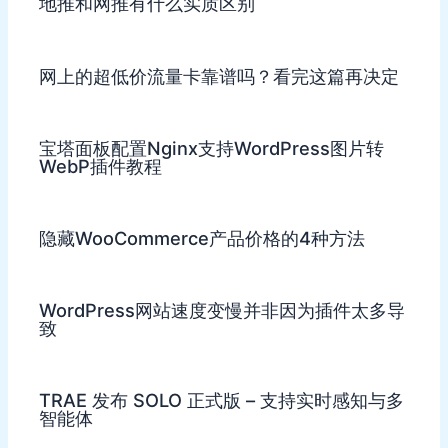
地推和网推有什么实质区别
网上的超低价流量卡靠谱吗？看完这篇再决定
宝塔面板配置Nginx支持WordPress图片转
WebP插件教程
隐藏WooCommerce产品价格的4种方法
WordPress网站速度变慢并非因为插件太多导
致
TRAE 发布 SOLO 正式版 – 支持实时感知与多
智能体