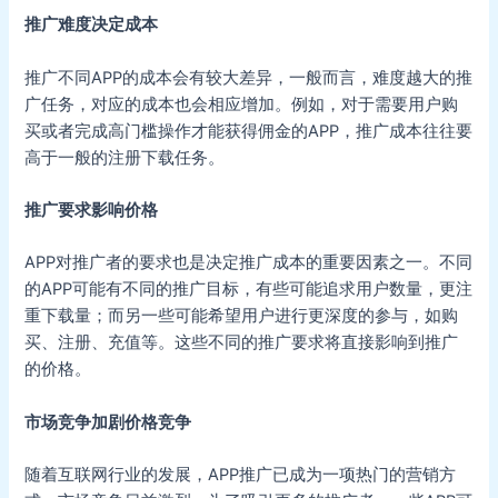
推广难度决定成本
推广不同APP的成本会有较大差异，一般而言，难度越大的推
广任务，对应的成本也会相应增加。例如，对于需要用户购
买或者完成高门槛操作才能获得佣金的APP，推广成本往往要
高于一般的注册下载任务。
推广要求影响价格
APP对推广者的要求也是决定推广成本的重要因素之一。不同
的APP可能有不同的推广目标，有些可能追求用户数量，更注
重下载量；而另一些可能希望用户进行更深度的参与，如购
买、注册、充值等。这些不同的推广要求将直接影响到推广
的价格。
市场竞争加剧价格竞争
随着互联网行业的发展，APP推广已成为一项热门的营销方