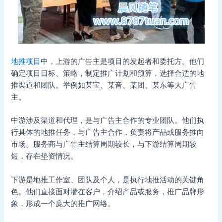
地推项目
中，上游的广告主是项目的发起者和委托方。他们
确定项目目标、策略，制定推广计划和预算，选择合适的地
推渠道和团队。举例如某宝、某音、某团、某东等大广告
主。
中游涉及渠道和代理，是与广告主合作的专业团队。他们执
行具体的地推任务，与广告主合作，负责将产品或服务推向
市场。服务商与广告主结算周期较长，与下游结算周期较
短，存在垫资情况。
下游是地推工作室、团队及个人，是执行地推活动的关键角
色。他们直接面对潜在客户，介绍产品或服务，推广品牌形
象，形成一个庞大的推广网络。