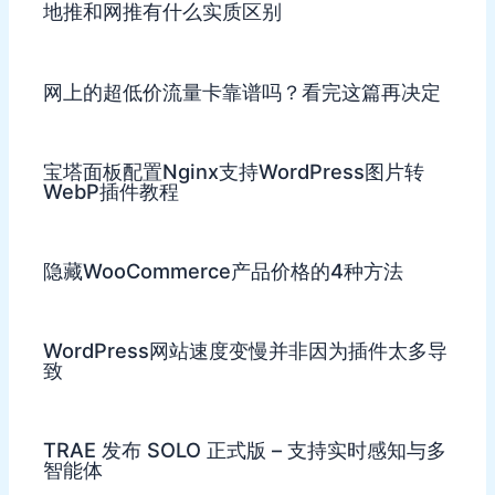
地推和网推有什么实质区别
网上的超低价流量卡靠谱吗？看完这篇再决定
宝塔面板配置Nginx支持WordPress图片转
WebP插件教程
隐藏WooCommerce产品价格的4种方法
WordPress网站速度变慢并非因为插件太多导
致
TRAE 发布 SOLO 正式版 – 支持实时感知与多
智能体