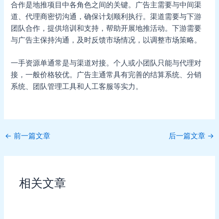
合作是地推项目中各角色之间的关键。广告主需要与中间渠
道、代理商密切沟通，确保计划顺利执行。渠道需要与下游
团队合作，提供培训和支持，帮助开展地推活动。下游需要
与广告主保持沟通，及时反馈市场情况，以调整市场策略。
一手资源单通常是与渠道对接。个人或小团队只能与代理对
接，一般价格较优。广告主通常具有完善的结算系统、分销
系统、团队管理工具和人工客服等实力。
Post
←
前一篇文章
后一篇文章
→
navigation
相关文章