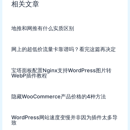
相关文章
地推和网推有什么实质区别
网上的超低价流量卡靠谱吗？看完这篇再决定
宝塔面板配置Nginx支持WordPress图片转
WebP插件教程
隐藏WooCommerce产品价格的4种方法
WordPress网站速度变慢并非因为插件太多导
致