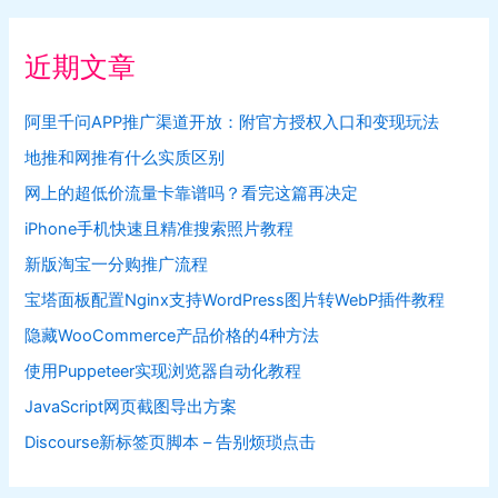
近期文章
阿里千问APP推广渠道开放：附官方授权入口和变现玩法
地推和网推有什么实质区别
网上的超低价流量卡靠谱吗？看完这篇再决定
iPhone手机快速且精准搜索照片教程
新版淘宝一分购推广流程
宝塔面板配置Nginx支持WordPress图片转WebP插件教程
隐藏WooCommerce产品价格的4种方法
使用Puppeteer实现浏览器自动化教程
JavaScript网页截图导出方案
Discourse新标签页脚本 – 告别烦琐点击