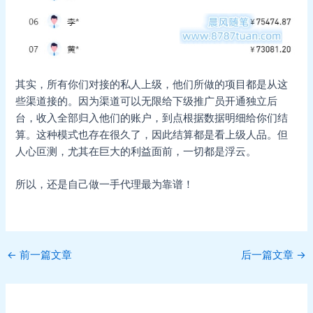
其实，所有你们对接的私人上级，他们所做的项目都是从这
些渠道接的。因为渠道可以无限给下级推广员开通独立后
台，收入全部归入他们的账户，到点根据数据明细给你们结
算。这种模式也存在很久了，因此结算都是看上级人品。但
人心叵测，尤其在巨大的利益面前，一切都是浮云。
所以，还是自己做一手代理最为靠谱！
Post
←
前一篇文章
后一篇文章
→
navigation