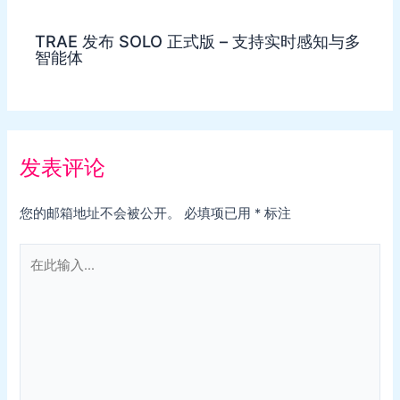
TRAE 发布 SOLO 正式版 – 支持实时感知与多
智能体
发表评论
您的邮箱地址不会被公开。
必填项已用
*
标注
在
此
输
入...