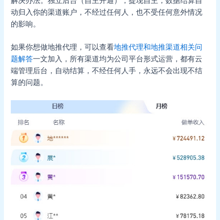
解决办法。独立后台（自主开通），提现自主，数据结算自
动归入你的渠道账户，不经过任何人，也不受任何意外情况
的影响。
如果你想做地推代理，可以查看
地推代理和地推渠道相关问
题解答
一文加入，所有渠道均为公司平台形式运营，都有云
端管理后台，自动结算，不经任何人手，永远不会出现不结
算的问题。