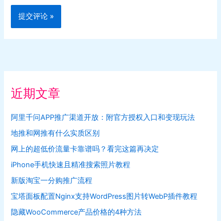
近期文章
阿里千问APP推广渠道开放：附官方授权入口和变现玩法
地推和网推有什么实质区别
网上的超低价流量卡靠谱吗？看完这篇再决定
iPhone手机快速且精准搜索照片教程
新版淘宝一分购推广流程
宝塔面板配置Nginx支持WordPress图片转WebP插件教程
隐藏WooCommerce产品价格的4种方法