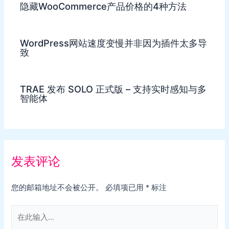
隐藏WooCommerce产品价格的4种方法
WordPress网站速度变慢并非因为插件太多导
致
TRAE 发布 SOLO 正式版 – 支持实时感知与多
智能体
发表评论
您的邮箱地址不会被公开。
必填项已用
*
标注
在
此