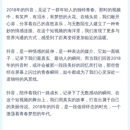
2018年的抖音，见证了一群年轻人的独特青春。那时的视频
中，有笑声，有泪水，有梦想的火花。在镜头前，我们敞开
心扉，分享着自己的喜怒哀乐，与无数陌生人建立了一种奇
妙的情感连接。在这个短视频的海洋里，我们发现了更多与
世界沟通的方式，感受到了距离变得更加贴近的温暖。
抖音，是一种情感的延伸，是一种表达的媒介。它如一面镜
子，记录下我们最真实、最动人的瞬间。而当我们回首2018
年的抖音时，或许会被那一段段美好的回忆所打动，那些曾
经在屏幕上闪过的青春瞬间，如今都成为了我们心灵深处一
道独特的风景线。
抖音，陪伴着我们一路成长，记录下了无数感动的瞬间。在
这个短视频的舞台上，我们用真实的故事，打造出属于自己
的美丽传说。2018年的抖音，是一段值得怀念的时光，一个
激荡着青春梦想的年代。