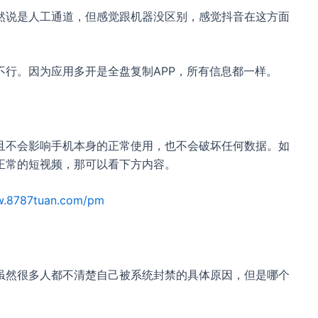
然说是人工通道，但感觉跟机器没区别，感觉抖音在这方面
不行。因为应用多开是全盘复制APP，所有信息都一样。
且不会影响手机本身的正常使用，也不会破坏任何数据。如
正常的短视频，那可以看下方内容。
w.8787tuan.com/pm
虽然很多人都不清楚自己被系统封禁的具体原因，但是哪个