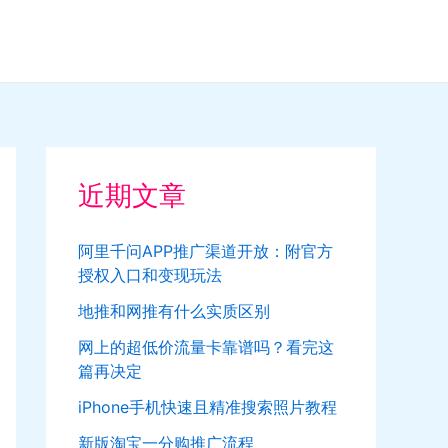
近期文章
阿里千问APP推广渠道开放：附官方
授权入口和变现玩法
地推和网推有什么实质区别
网上的超低价流量卡靠谱吗？看完这
篇再决定
iPhone手机快速且精准搜索照片教程
新版淘宝一分购推广流程