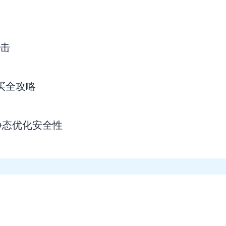
点击
购买全攻略
静态优化安全性