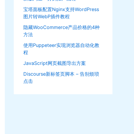
宝塔面板配置Nginx支持WordPress
图片转WebP插件教程
隐藏WooCommerce产品价格的4种
方法
使用Puppeteer实现浏览器自动化教
程
JavaScript网页截图导出方案
Discourse新标签页脚本 – 告别烦琐
点击