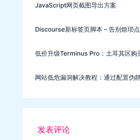
JavaScript网页截图导出方案
Discourse新标签页脚本 – 告别烦琐
低价升级Terminus Pro：土耳其区
网站低危漏洞解决教程：通过配置伪
发表评论