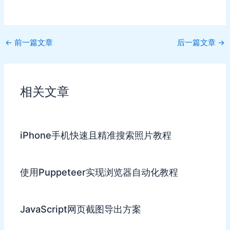
Post
←
前一篇文章
后一篇文章
→
navigation
相关文章
iPhone手机快速且精准搜索照片教程
使用Puppeteer实现浏览器自动化教程
JavaScript网页截图导出方案