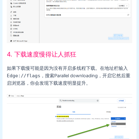
4. 下载速度慢得让人抓狂
如果下载慢可能是因为没有开启多线程下载。在地址栏输入
Edge://flags
，搜索Parallel downloading，开启它然后重
启浏览器，你会发现下载速度明显提升。