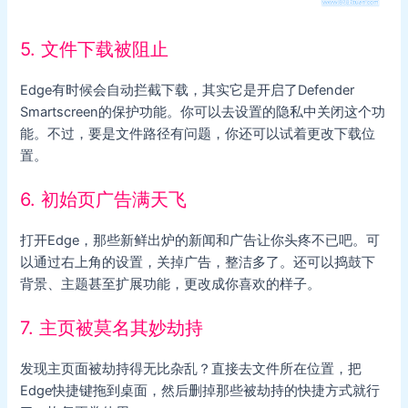
5. 文件下载被阻止
Edge有时候会自动拦截下载，其实它是开启了Defender
Smartscreen的保护功能。你可以去设置的隐私中关闭这个功
能。不过，要是文件路径有问题，你还可以试着更改下载位
置。
6. 初始页广告满天飞
打开Edge，那些新鲜出炉的新闻和广告让你头疼不已吧。可
以通过右上角的设置，关掉广告，整洁多了。还可以捣鼓下
背景、主题甚至扩展功能，更改成你喜欢的样子。
7. 主页被莫名其妙劫持
发现主页面被劫持得无比杂乱？直接去文件所在位置，把
Edge快捷键拖到桌面，然后删掉那些被劫持的快捷方式就行