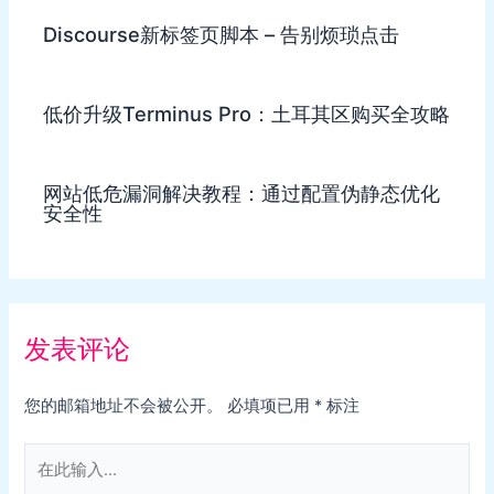
Discourse新标签页脚本 – 告别烦琐点击
低价升级Terminus Pro：土耳其区购买全攻略
网站低危漏洞解决教程：通过配置伪静态优化
安全性
发表评论
您的邮箱地址不会被公开。
必填项已用
*
标注
在
此