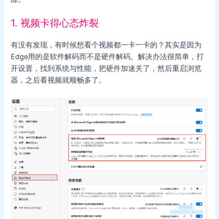
1. 视频卡得心态炸裂
有没有发现，有时候想看个视频都一卡一卡的？其实是因为
Edge用的是软件解码而不是硬件解码。解决办法很简单，打
开设置，找到系统与性能，把硬件加速关了，然后重启浏览
器，之后看视频就顺畅多了。