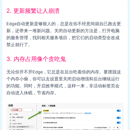
2. 更新频繁让人崩溃
Edge自动更新是够烦人的，总是在你不经意间就自己跑去更
新，还带来一堆新问题。关闭自动更新的方法是，打开电脑
的服务管理，找到相关服务项目，把它们的启动类型全改成
禁止就行了。
3. 内存占用像个贪吃鬼
无论你开不开Edge，它总是在后台吃着你的内存。要摆脱这
个内存小偷，你可以去设置里关闭启动增强和后台继续运行
的功能。同时，开启效率模式，这样一来，非活动标签页会
自动进入休眠，节省内存。