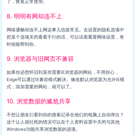
了，恢复正常使用。
8. 明明有网却连不上
网络通畅却连不上网这事儿也挺常见。去设置的隐私选项中
把某个选项关闭看看不行的话，可以试着重置网络设置，有
时候能帮到你。
9. 浏览器与旧网页不兼容
如果你还想怀旧到某些需要IE浏览器的网站，不用担心，
Edge可以通过IE兼容模式解决。修改默认浏览器为允许IE模
式，添加需要的网站，就可以了。
10. 浏览数据的尴尬共享
不想让朋友们看到你的搜索记录在他们的电脑上自动弹出？
这个让人很社死的情况可以在个人资料设置中关闭与其他
Windows功能共享浏览数据的选项。