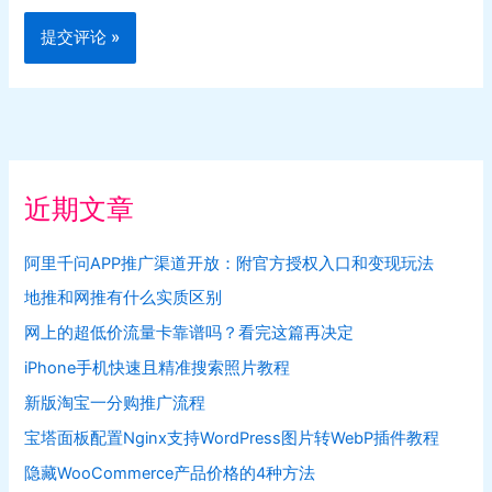
近期文章
阿里千问APP推广渠道开放：附官方授权入口和变现玩法
地推和网推有什么实质区别
网上的超低价流量卡靠谱吗？看完这篇再决定
iPhone手机快速且精准搜索照片教程
新版淘宝一分购推广流程
宝塔面板配置Nginx支持WordPress图片转WebP插件教程
隐藏WooCommerce产品价格的4种方法