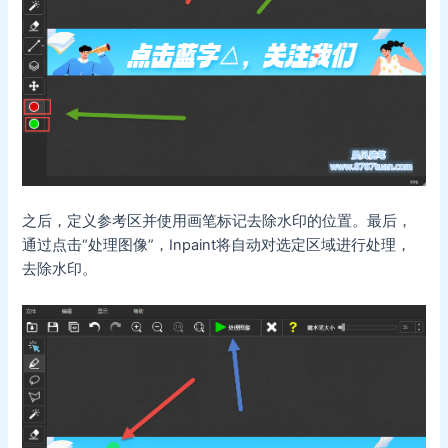
之后，定义参考区并使用画笔标记去除水印的位置。最后，
通过点击“处理图像”，Inpaint将自动对选定区域进行处理，
去除水印。