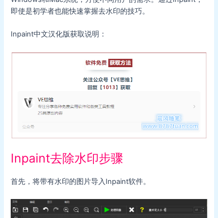
即使是初学者也能快速掌握去水印的技巧。
Inpaint中文汉化版获取说明：
Inpaint去除水印步骤
首先，将带有水印的图片导入Inpaint软件。