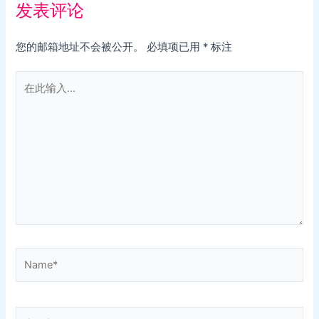
发表评论
您的邮箱地址不会被公开。
必填项已用
*
标注
在
此
输
入...
Name*
电