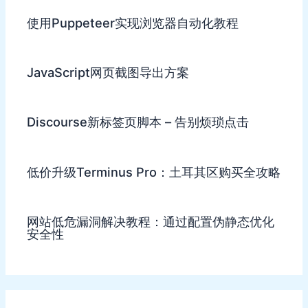
使用Puppeteer实现浏览器自动化教程
JavaScript网页截图导出方案
Discourse新标签页脚本 – 告别烦琐点击
低价升级Terminus Pro：土耳其区购买全攻略
网站低危漏洞解决教程：通过配置伪静态优化
安全性