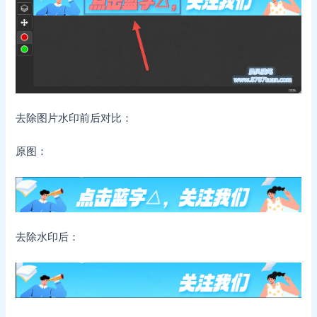
去除图片水印前后对比：
原图：
去除水印后：