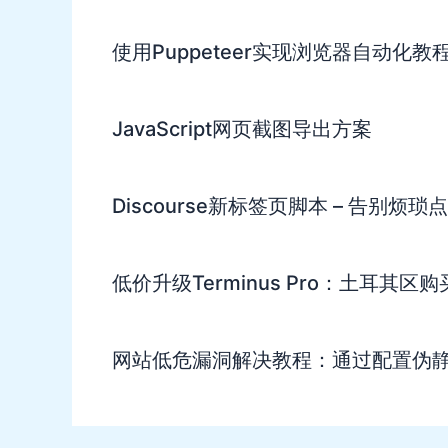
使用Puppeteer实现浏览器自动化教
JavaScript网页截图导出方案
Discourse新标签页脚本 – 告别烦琐
低价升级Terminus Pro：土耳其区
网站低危漏洞解决教程：通过配置伪