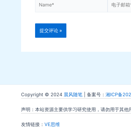
Name*
电
子
邮
箱
*
Copyright © 2024
晨风随笔
| 备案号：
湘ICP备202
声明：本站资源主要供学习研究使用，请勿用于其他
友情链接：
VE思维