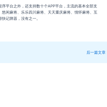
程序平台之外，还支持数十个APP平台，主流的基本全部支
、悠闲麻将、乐乐四川麻将、天天重庆麻将、情怀麻将、互
得快记牌器，没有之一。
后一篇文章