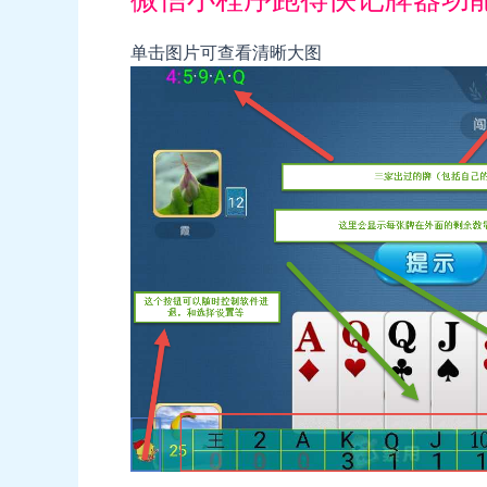
单击图片可查看清晰大图