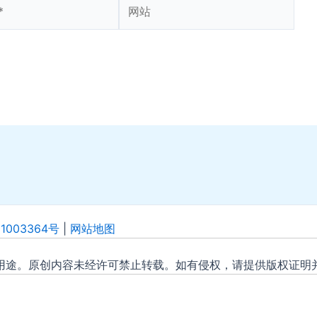
网
站
1003364号
|
网站地图
用途。原创内容未经许可禁止转载。如有侵权，请提供版权证明