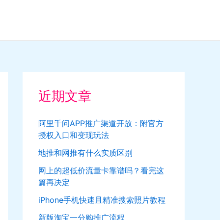
近期文章
阿里千问APP推广渠道开放：附官方
授权入口和变现玩法
地推和网推有什么实质区别
网上的超低价流量卡靠谱吗？看完这
篇再决定
iPhone手机快速且精准搜索照片教程
新版淘宝一分购推广流程