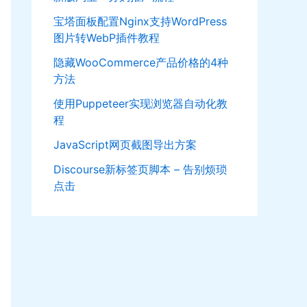
宝塔面板配置Nginx支持WordPress
图片转WebP插件教程
隐藏WooCommerce产品价格的4种
方法
使用Puppeteer实现浏览器自动化教
程
JavaScript网页截图导出方案
Discourse新标签页脚本 – 告别烦琐
点击