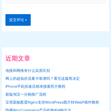
站
近期文章
地推和网推有什么实质区别
网上的超低价流量卡靠谱吗？看完这篇再决定
iPhone手机快速且精准搜索照片教程
新版淘宝一分购推广流程
宝塔面板配置Nginx支持WordPress图片转WebP插件教程
隐藏WooCommerce产品价格的4种方法