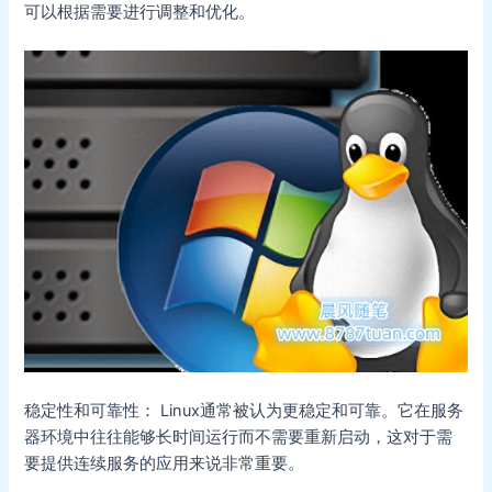
可以根据需要进行调整和优化。
稳定性和可靠性： Linux通常被认为更稳定和可靠。它在服务
器环境中往往能够长时间运行而不需要重新启动，这对于需
要提供连续服务的应用来说非常重要。