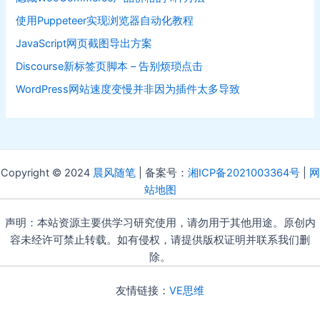
使用Puppeteer实现浏览器自动化教程
JavaScript网页截图导出方案
Discourse新标签页脚本 – 告别烦琐点击
WordPress网站速度变慢并非因为插件太多导致
Copyright © 2024
晨风随笔
| 备案号：
湘ICP备2021003364号
|
网
站地图
声明：本站资源主要供学习研究使用，请勿用于其他用途。原创内
容未经许可禁止转载。如有侵权，请提供版权证明并联系我们删
除。
友情链接：
VE思维