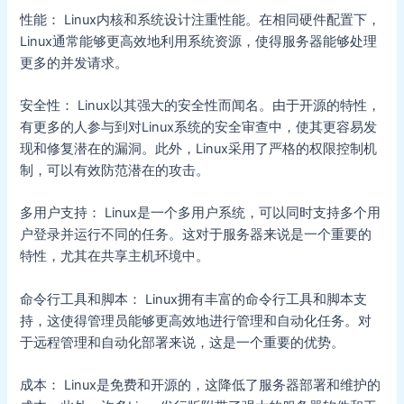
性能： Linux内核和系统设计注重性能。在相同硬件配置下，
Linux通常能够更高效地利用系统资源，使得服务器能够处理
更多的并发请求。
安全性： Linux以其强大的安全性而闻名。由于开源的特性，
有更多的人参与到对Linux系统的安全审查中，使其更容易发
现和修复潜在的漏洞。此外，Linux采用了严格的权限控制机
制，可以有效防范潜在的攻击。
多用户支持： Linux是一个多用户系统，可以同时支持多个用
户登录并运行不同的任务。这对于服务器来说是一个重要的
特性，尤其在共享主机环境中。
命令行工具和脚本： Linux拥有丰富的命令行工具和脚本支
持，这使得管理员能够更高效地进行管理和自动化任务。对
于远程管理和自动化部署来说，这是一个重要的优势。
成本： Linux是免费和开源的，这降低了服务器部署和维护的