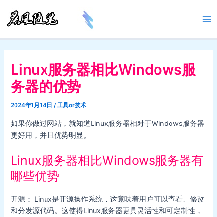
跳
至
Ma
内
容
Me
Linux服务器相比Windows服
务器的优势
2024年1月14日
/
工具or技术
如果你做过网站，就知道Linux服务器相对于Windows服务器
更好用，并且优势明显。
Linux服务器相比Windows服务器有
哪些优势
开源： Linux是开源操作系统，这意味着用户可以查看、修改
和分发源代码。这使得Linux服务器更具灵活性和可定制性，