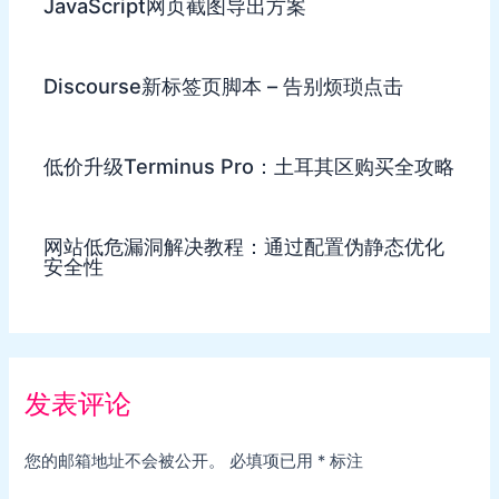
JavaScript网页截图导出方案
Discourse新标签页脚本 – 告别烦琐点击
低价升级Terminus Pro：土耳其区购买全攻略
网站低危漏洞解决教程：通过配置伪静态优化
安全性
发表评论
您的邮箱地址不会被公开。
必填项已用
*
标注