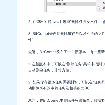
2. 在弹出的提示框中选择“删除任务及文件”，
3. BitComet会自动删除该任务以及相关
件”。
最近，BitComet发布了一个新版本，有一
1. 在新版本中，可以在“删除任务”菜单中找
自动删除任务，非常方便。
2. 如果你有很多任务需要删除，可以在“任务列表
动删除所有选中的任务及相关的文件。
总之，在BitComet中删除任务很简单，只