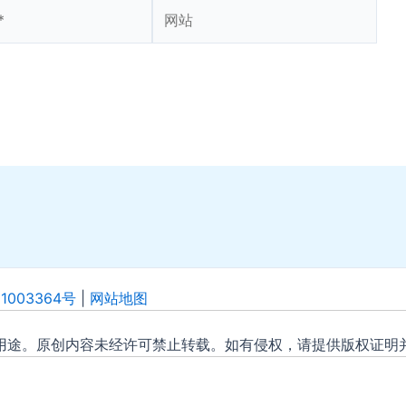
网
站
1003364号
|
网站地图
用途。原创内容未经许可禁止转载。如有侵权，请提供版权证明