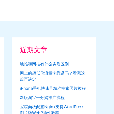
近期文章
地推和网推有什么实质区别
网上的超低价流量卡靠谱吗？看完这
篇再决定
iPhone手机快速且精准搜索照片教程
新版淘宝一分购推广流程
宝塔面板配置Nginx支持WordPress
图片转WebP插件教程