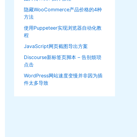
隐藏WooCommerce产品价格的4种
方法
使用Puppeteer实现浏览器自动化教
程
JavaScript网页截图导出方案
Discourse新标签页脚本 – 告别烦琐
点击
WordPress网站速度变慢并非因为插
件太多导致