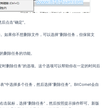
然后点击“确定”。
的文件。如果你不想删除文件，可以选择“删除任务，但保留文
些新的删除任务的功能。
到“定时删除任务”的选项。这个选项可以帮助你在一定的时间后
”中选择多个任务，然后选择“删除任务”。BitComet会自
需要右击鼠标，选择“删除任务”，然后按照提示操作即可。新版