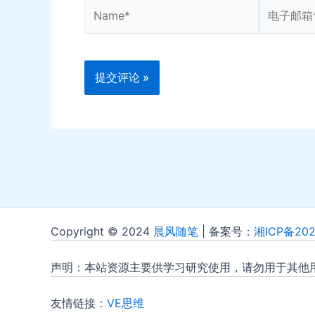
Name*
电
子
邮
箱
*
Copyright © 2024
晨风随笔
| 备案号：
湘ICP备202
声明：本站资源主要供学习研究使用，请勿用于其他
友情链接：
VE思维