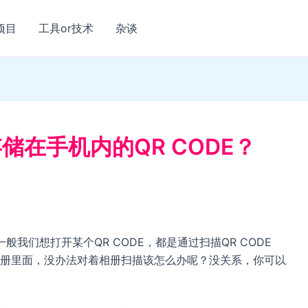
项目
工具or技术
杂谈
存储在手机内的QR CODE？
？一般我们想打开某个QR CODE，都是通过扫描QR CODE
机相册里面，没办法对着相册扫描该怎么办呢？没关系，你可以