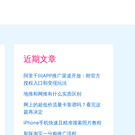
近期文章
阿里千问APP推广渠道开放：附官方
授权入口和变现玩法
地推和网推有什么实质区别
网上的超低价流量卡靠谱吗？看完这
篇再决定
iPhone手机快速且精准搜索照片教程
新版淘宝一分购推广流程