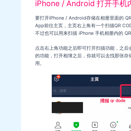
iPhone / Android 打开手
要打开iPhone / Android存储在相册里面的 
App前往主页，主页右上角有一个扫描QR COD
不过也可以用来扫描 iPhone 手机相册内的 QR
点击右上角功能之后即可打开扫描功能，之后会
的功能，打开相簿之后，你就可以去找那张存储在iP
用。