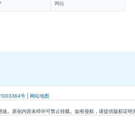
站
1003364号
|
网站地图
用途。原创内容未经许可禁止转载。如有侵权，请提供版权证明