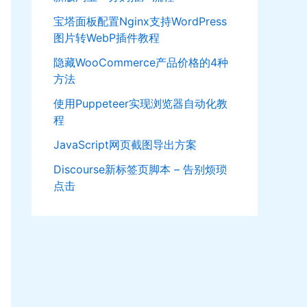
宝塔面板配置Nginx支持WordPress
图片转WebP插件教程
隐藏WooCommerce产品价格的4种
方法
使用Puppeteer实现浏览器自动化教
程
JavaScript网页截图导出方案
Discourse新标签页脚本 – 告别烦琐
点击