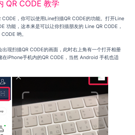
机内 QR CODE 教学
QR CODE，你可以使用Line扫描QR CODE的功能。打开Line
E 功能，这本来是可以让你扫描朋友的 Line QR CODE，
 CODE 哟。
出现扫描QR CODE的画面，此时右上角有一个打开相册
hone手机内的QR CODE，当然 Android 手机也适