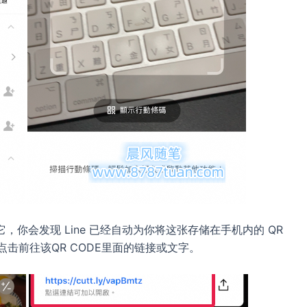
击它，你会发现 Line 已经自动为你将这张存储在手机内的 QR
点击前往该QR CODE里面的链接或文字。