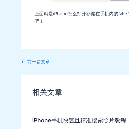
上面就是iPhone怎么打开存储在手机内的QR 
吧！
Post
←
前一篇文章
navigation
相关文章
iPhone手机快速且精准搜索照片教程