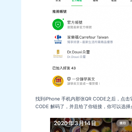
找到iPhone 手机内那张QR CODE之后，点
CODE 解码了，并且给了你链接，你可以选择