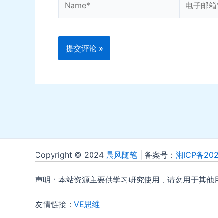
子
邮
箱
*
Copyright © 2024
晨风随笔
| 备案号：
湘ICP备202
声明：本站资源主要供学习研究使用，请勿用于其他
友情链接：
VE思维