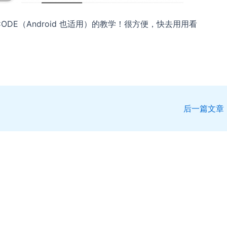
CODE（Android 也适用）的教学！很方便，快去用用看
后一篇文章