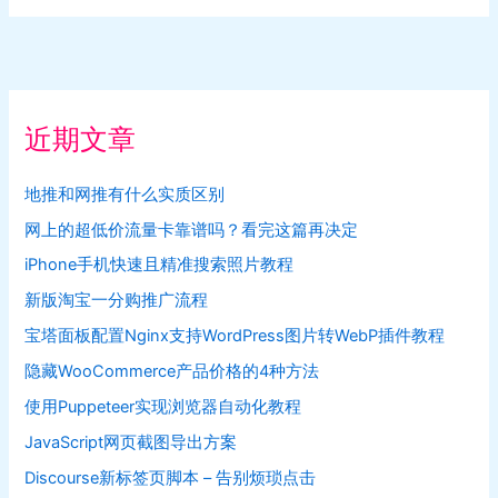
近期文章
地推和网推有什么实质区别
网上的超低价流量卡靠谱吗？看完这篇再决定
iPhone手机快速且精准搜索照片教程
新版淘宝一分购推广流程
宝塔面板配置Nginx支持WordPress图片转WebP插件教程
隐藏WooCommerce产品价格的4种方法
使用Puppeteer实现浏览器自动化教程
JavaScript网页截图导出方案
Discourse新标签页脚本 – 告别烦琐点击