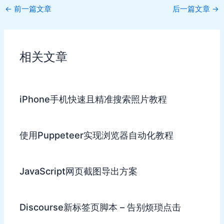
Post
←
前一篇文章
后一篇文章
→
navigation
相关文章
iPhone手机快速且精准搜索照片教程
使用Puppeteer实现浏览器自动化教程
JavaScript网页截图导出方案
Discourse新标签页脚本 – 告别烦琐点击