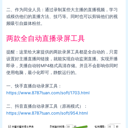
二、作为同业人员：通过录制某些大主播的直播视频，学习
或模仿他们的直播方法、技巧等。同时也可以剪辑他们的视
频吸引自媒体粉丝。
两款全自动直播录屏工具
提醒：这里给大家提供的两款录屏工具都是全自动的，只需
设置好主播直播间链接，就能实现自动监测直播。实现开播
即录，关播自动转MP4格式高清存储。并且不会影响你同时
使用电脑，最小化即可，静默运行的。
一、快手直播自动录屏工具：
https://www.8787tuan.com/soft/1703.html
二、抖音直播自动录屏工具（原画模式）：
https://www.8787tuan.com/soft/954.html