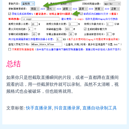
总结
如果你只是想截取直播瞬间的片段，或者一直都蹲在直播间
观看的话，用一些截屏软件就可以录制。虽然不太清晰，视
频格式也会被破坏，但也能将就用。
文章标签:
快手直播录屏
,
抖音直播录屏
,
直播自动录制工具