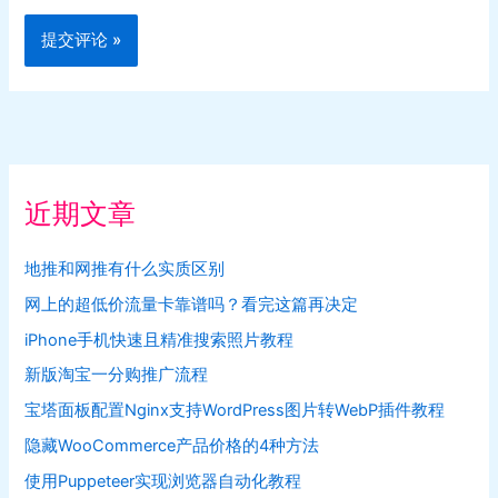
近期文章
地推和网推有什么实质区别
网上的超低价流量卡靠谱吗？看完这篇再决定
iPhone手机快速且精准搜索照片教程
新版淘宝一分购推广流程
宝塔面板配置Nginx支持WordPress图片转WebP插件教程
隐藏WooCommerce产品价格的4种方法
使用Puppeteer实现浏览器自动化教程