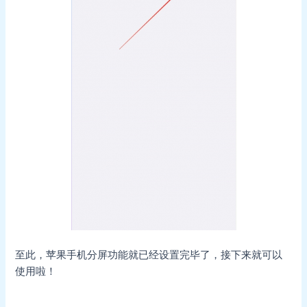
至此，苹果手机分屏功能就已经设置完毕了，接下来就可以
使用啦！