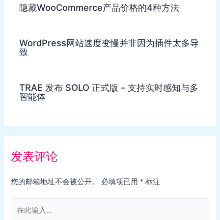
隐藏WooCommerce产品价格的4种方法
WordPress网站速度变慢并非因为插件太多导
致
TRAE 发布 SOLO 正式版 – 支持实时感知与多
智能体
发表评论
您的邮箱地址不会被公开。
必填项已用
*
标注
在
此