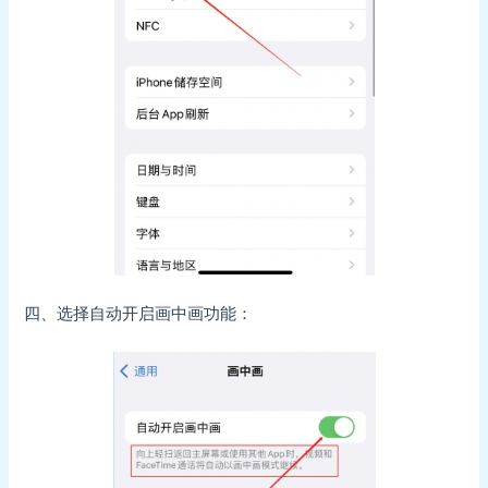
四、选择自动开启画中画功能：