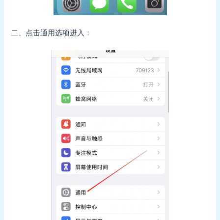
二、点击通用选项进入：