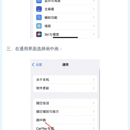
三、在通用界面选择画中画：