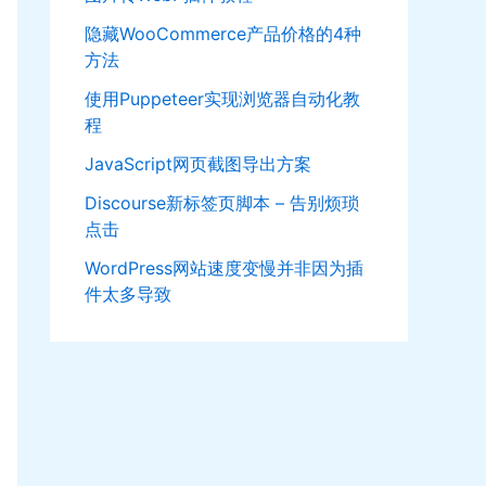
隐藏WooCommerce产品价格的4种
方法
使用Puppeteer实现浏览器自动化教
程
JavaScript网页截图导出方案
Discourse新标签页脚本 – 告别烦琐
点击
WordPress网站速度变慢并非因为插
件太多导致