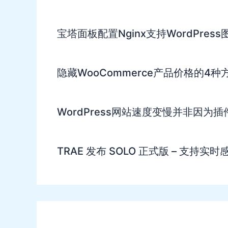
宝塔面板配置Nginx支持WordPres
隐藏WooCommerce产品价格的4种
WordPress网站速度变慢并非因为
TRAE 发布 SOLO 正式版 – 支持