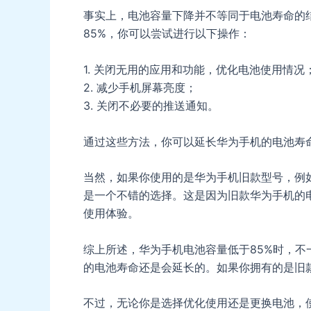
事实上，电池容量下降并不等同于电池寿命的
85%，你可以尝试进行以下操作：
1. 关闭无用的应用和功能，优化电池使用情况
2. 减少手机屏幕亮度；
3. 关闭不必要的推送通知。
通过这些方法，你可以延长华为手机的电池寿
当然，如果你使用的是华为手机旧款型号，例如
是一个不错的选择。这是因为旧款华为手机的
使用体验。
综上所述，华为手机电池容量低于85%时，
的电池寿命还是会延长的。如果你拥有的是旧
不过，无论你是选择优化使用还是更换电池，