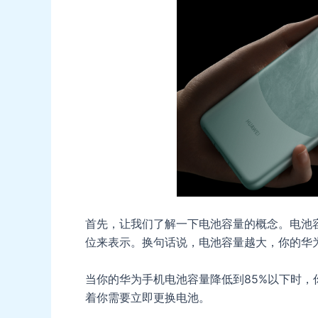
首先，让我们了解一下电池容量的概念。电池
位来表示。换句话说，电池容量越大，你的华
当你的华为手机电池容量降低到85%以下时
着你需要立即更换电池。