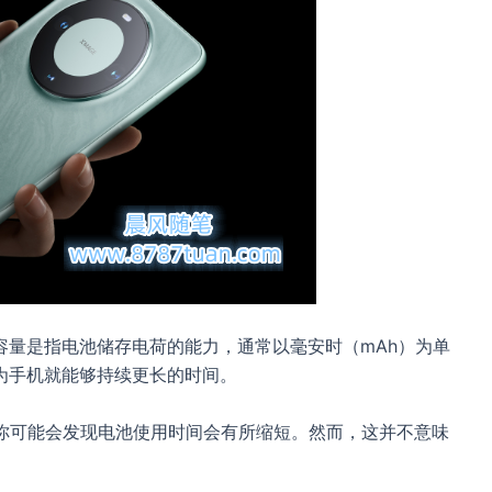
容量是指电池储存电荷的能力，通常以毫安时（mAh）为单
为手机就能够持续更长的时间。
，你可能会发现电池使用时间会有所缩短。然而，这并不意味