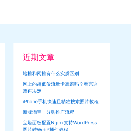
近期文章
地推和网推有什么实质区别
网上的超低价流量卡靠谱吗？看完这
篇再决定
iPhone手机快速且精准搜索照片教程
新版淘宝一分购推广流程
宝塔面板配置Nginx支持WordPress
图片转WebP插件教程