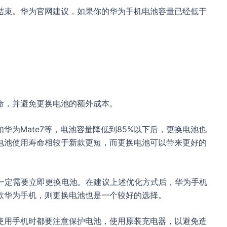
结束。华为官网建议，如果你的华为手机电池容量已经低于
；
命，并避免更换电池的额外成本。
华为Mate7等，电池容量降低到85%以下后，更换电池也
电池使用寿命相较于新款更短，而更换电池可以带来更好的
不一定需要立即更换电池。在建议上述优化方式后，华为手机
款华为手机，则更换电池也是一个较好的选择。
使用手机时都要注意保护电池，使用原装充电器，以避免造