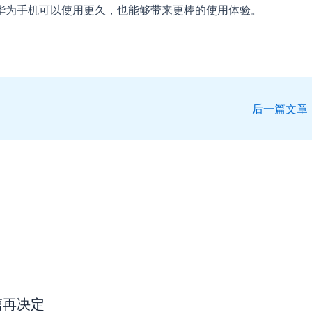
华为手机可以使用更久，也能够带来更棒的使用体验。
后一篇文章
篇再决定