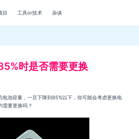
项目
工具or技术
杂谈
85%时是否需要更换
机电池容量，一旦下降到85%以下，你可能会考虑更换电
的需要更换吗？