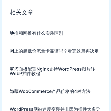
相关文章
地推和网推有什么实质区别
网上的超低价流量卡靠谱吗？看完这篇再决定
宝塔面板配置Nginx支持WordPress图片转
WebP插件教程
隐藏WooCommerce产品价格的4种方法
WordPress网站速度变慢并非因为插件太多导