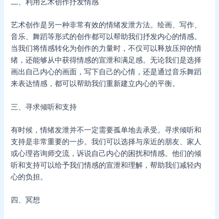
二、利用艺术创作抒发情感
艺术创作是另一种非常有效的情绪发泄方法。绘画、写作、
音乐、舞蹈等形式的创作都可以帮助我们抒发内心的情感。
当我们将情感转化为创作的力量时，不仅可以释放压抑的情
绪，还能够从中获得情感的宣泄和满足感。无论我们是选择
画出自己内心的画面，写下自己的心情，还是通过音乐舞蹈
来表达情感，都可以帮助我们重新建立内心的平衡。
三、寻求倾听和支持
有时候，情绪发泄并不一定需要孤单地去承受。寻求倾听和
支持是非常重要的一步。我们可以选择与亲近的朋友、家人
或心理咨询师交流，诉说自己内心的困扰和情感。他们的倾
听和支持可以给予我们情感的宣泄和理解，帮助我们减轻内
心的负担。
四、冥想