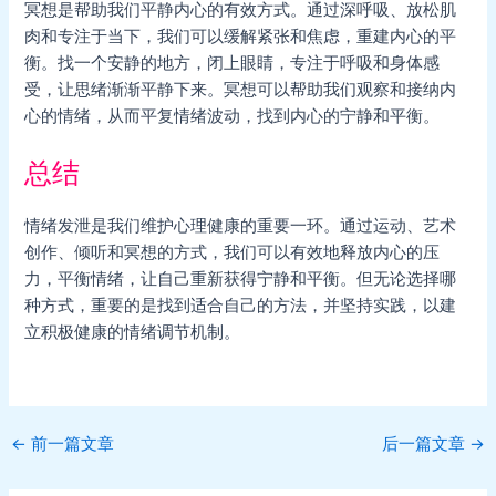
冥想是帮助我们平静内心的有效方式。通过深呼吸、放松肌
肉和专注于当下，我们可以缓解紧张和焦虑，重建内心的平
衡。找一个安静的地方，闭上眼睛，专注于呼吸和身体感
受，让思绪渐渐平静下来。冥想可以帮助我们观察和接纳内
心的情绪，从而平复情绪波动，找到内心的宁静和平衡。
总结
情绪发泄是我们维护心理健康的重要一环。通过运动、艺术
创作、倾听和冥想的方式，我们可以有效地释放内心的压
力，平衡情绪，让自己重新获得宁静和平衡。但无论选择哪
种方式，重要的是找到适合自己的方法，并坚持实践，以建
立积极健康的情绪调节机制。
Post
←
前一篇文章
后一篇文章
→
navigation