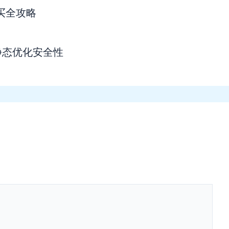
购买全攻略
静态优化安全性