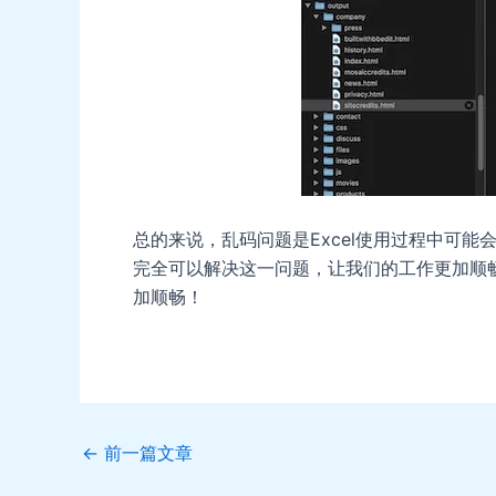
总的来说，乱码问题是Excel使用过程中可
完全可以解决这一问题，让我们的工作更加顺畅
加顺畅！
Post
←
前一篇文章
navigation