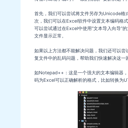
首先，我们可以尝试将文件另存为Unicode
次，我们可以在Excel软件中设置文本编码格
可以尝试通过在Excel中使用“文本导入向导
文件显示正常。
如果以上方法都不能解决问题，我们还可以尝
复文件中的乱码问题，帮助我们快速解决这一
如Notepad++：这是一个强大的文本编辑
码为Excel可以正确解析的格式，比如转换为UTF