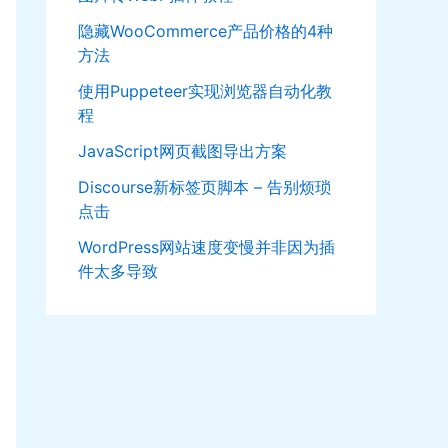
隐藏WooCommerce产品价格的4种
方法
使用Puppeteer实现浏览器自动化教
程
JavaScript网页截图导出方案
Discourse新标签页脚本 – 告别烦琐
点击
WordPress网站速度变慢并非因为插
件太多导致