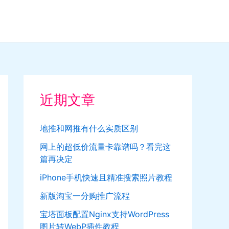
近期文章
地推和网推有什么实质区别
网上的超低价流量卡靠谱吗？看完这
篇再决定
iPhone手机快速且精准搜索照片教程
新版淘宝一分购推广流程
宝塔面板配置Nginx支持WordPress
图片转WebP插件教程