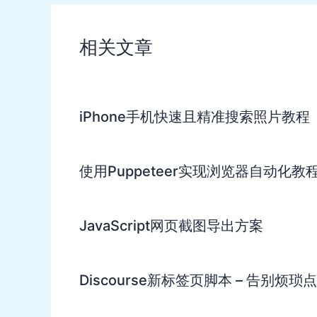
相关文章
iPhone手机快速且精准搜索照片教程
使用Puppeteer实现浏览器自动化教
JavaScript网页截图导出方案
Discourse新标签页脚本 – 告别烦琐