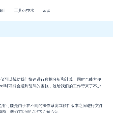
项目
工具or技术
杂谈
，不仅可以帮助我们快速进行数据分析和计算，同时也能方便
cel时可能会遇到乱码的困扰，这给我们的工作带来了不少
也有可能是由于在不同的操作系统或软件版本之间进行文件
问题，我们可以尝试以下几种方法。