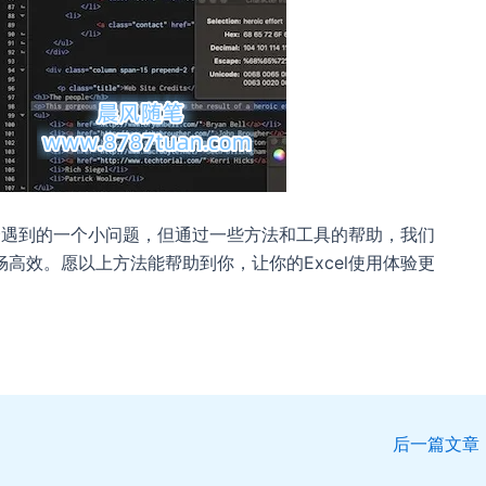
能会遇到的一个小问题，但通过一些方法和工具的帮助，我们
高效。愿以上方法能帮助到你，让你的Excel使用体验更
后一篇文章