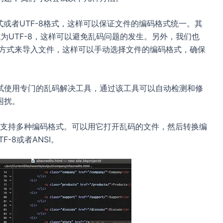
格式或者UTF-8格式，这样可以保证文件的编码格式统一。其
式为UTF-8，这样可以避免乱码问题的发生。另外，我们也
”的方式来导入文件，这样可以手动选择文件的编码格式，确保
试使用专门的乱码解决工具，通过该工具可以自动检测和修
困扰。
器，支持多种编码格式。可以用它打开乱码的文件，然后转换编
-8或者ANSI。