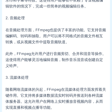
水印和字幕等特效。这使得用户能够在不依赖于专业视频编
辑软件的情况下，完成一些简单的视频编辑任务。
2. 音频处理
在音频处理方面，FFmpeg也提供了丰富的功能。它支持音频
编解码、转码和抽取。用户可以将不同格式的音频文件相互
转换，或从视频文件中提取音频轨道。
此外，FFmpeg允许用户进行音频剪切、合并和混音等操作。
这使得用户能够灵活地编辑音频，制作音乐混音或创建自定
义铃声。
3. 流媒体处理
随着网络流媒体的兴起，FFmpeg在流媒体处理方面发挥着关
键作用。它支持将多媒体数据流实时转码并推送到各种流媒
体服务器。这允许用户在网络上实时播放音视频内容，从而
实现直播和视频点播等功能。