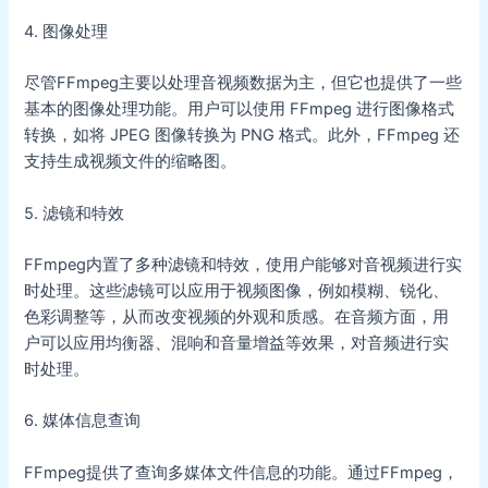
4. 图像处理
尽管FFmpeg主要以处理音视频数据为主，但它也提供了一些
基本的图像处理功能。用户可以使用 FFmpeg 进行图像格式
转换，如将 JPEG 图像转换为 PNG 格式。此外，FFmpeg 还
支持生成视频文件的缩略图。
5. 滤镜和特效
FFmpeg内置了多种滤镜和特效，使用户能够对音视频进行实
时处理。这些滤镜可以应用于视频图像，例如模糊、锐化、
色彩调整等，从而改变视频的外观和质感。在音频方面，用
户可以应用均衡器、混响和音量增益等效果，对音频进行实
时处理。
6. 媒体信息查询
FFmpeg提供了查询多媒体文件信息的功能。通过FFmpeg，