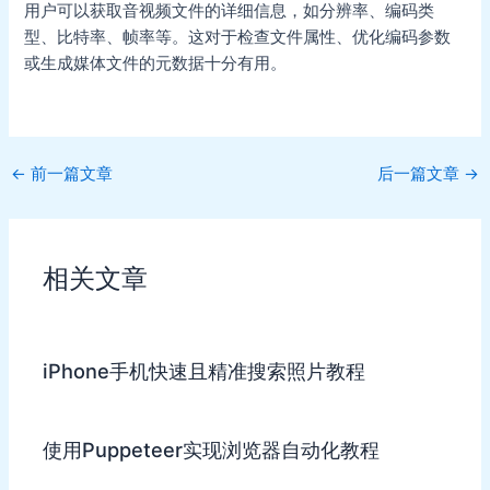
用户可以获取音视频文件的详细信息，如分辨率、编码类
型、比特率、帧率等。这对于检查文件属性、优化编码参数
或生成媒体文件的元数据十分有用。
Post
←
前一篇文章
后一篇文章
→
navigation
相关文章
iPhone手机快速且精准搜索照片教程
使用Puppeteer实现浏览器自动化教程