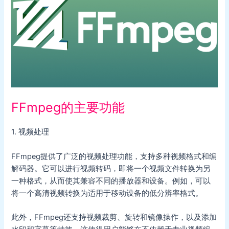
FFmpeg的主要功能
1. 视频处理
FFmpeg提供了广泛的视频处理功能，支持多种视频格式和编
解码器。它可以进行视频转码，即将一个视频文件转换为另
一种格式，从而使其兼容不同的播放器和设备。例如，可以
将一个高清视频转换为适用于移动设备的低分辨率格式。
此外，FFmpeg还支持视频裁剪、旋转和镜像操作，以及添加