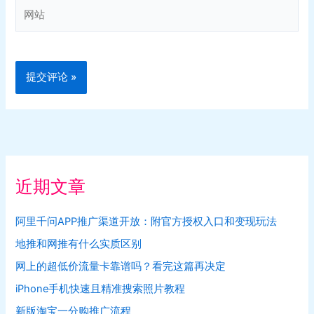
网
*
站
近期文章
阿里千问APP推广渠道开放：附官方授权入口和变现玩法
地推和网推有什么实质区别
网上的超低价流量卡靠谱吗？看完这篇再决定
iPhone手机快速且精准搜索照片教程
新版淘宝一分购推广流程