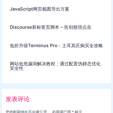
JavaScript网页截图导出方案
Discourse新标签页脚本 – 告别烦琐点击
低价升级Terminus Pro：土耳其区购买全攻略
网站低危漏洞解决教程：通过配置伪静态优化
安全性
发表评论
您的邮箱地址不会被公开。
必填项已用
*
标注